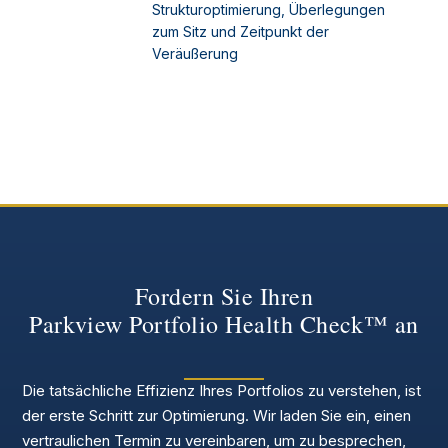
Strukturoptimierung, Überlegungen
zum Sitz und Zeitpunkt der
Veräußerung
Fordern Sie Ihren
Parkview Portfolio Health Check™ an
Die tatsächliche Effizienz Ihres Portfolios zu verstehen, ist
der erste Schritt zur Optimierung. Wir laden Sie ein, einen
vertraulichen Termin zu vereinbaren, um zu besprechen,