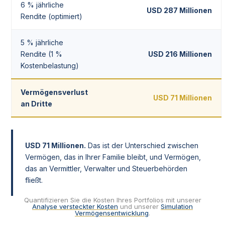
6 % jährliche
USD 287 Millionen
Rendite (optimiert)
5 % jährliche
Rendite (1 %
USD 216 Millionen
Kostenbelastung)
Vermögensverlust
USD 71 Millionen
an Dritte
USD 71 Millionen.
Das ist der Unterschied zwischen
Vermögen, das in Ihrer Familie bleibt, und Vermögen,
das an Vermittler, Verwalter und Steuerbehörden
fließt.
Quantifizieren Sie die Kosten Ihres Portfolios mit unserer
Analyse versteckter Kosten
und unserer
Simulation
Vermögensentwicklung
.