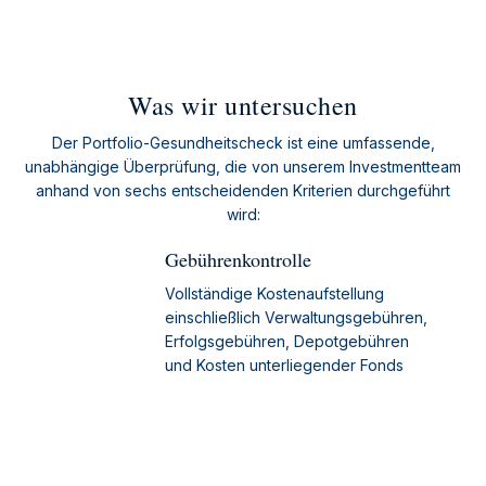
Was wir untersuchen
Der Portfolio-Gesundheitscheck ist eine umfassende,
unabhängige Überprüfung, die von unserem Investmentteam
anhand von sechs entscheidenden Kriterien durchgeführt
wird:
Gebührenkontrolle
Vollständige Kostenaufstellung
einschließlich Verwaltungsgebühren,
Erfolgsgebühren, Depotgebühren
und Kosten unterliegender Fonds