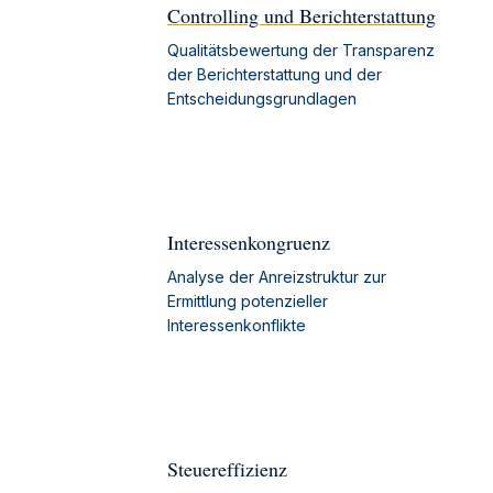
Controlling und Berichterstattung
Qualitätsbewertung der Transparenz
der Berichterstattung und der
Entscheidungsgrundlagen
Interessenkongruenz
Analyse der Anreizstruktur zur
Ermittlung potenzieller
Interessenkonflikte
Steuereffizienz