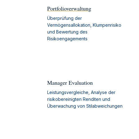
Portfolioverwaltung
Überprüfung der
Vermögensallokation, Klumpenrisiko
und Bewertung des
Risikoengagements
Manager Evaluation
Leistungsvergleiche, Analyse der
risikobereinigten Renditen und
Überwachung von Stilabweichungen