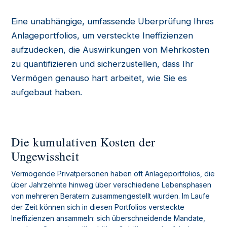
Eine unabhängige, umfassende Überprüfung Ihres
Anlageportfolios, um versteckte Ineffizienzen
aufzudecken, die Auswirkungen von Mehrkosten
zu quantifizieren und sicherzustellen, dass Ihr
Vermögen genauso hart arbeitet, wie Sie es
aufgebaut haben.
Die kumulativen Kosten der
Ungewissheit
Vermögende Privatpersonen haben oft Anlageportfolios, die
über Jahrzehnte hinweg über verschiedene Lebensphasen
von mehreren Beratern zusammengestellt wurden. Im Laufe
der Zeit können sich in diesen Portfolios versteckte
Ineffizienzen ansammeln: sich überschneidende Mandate,