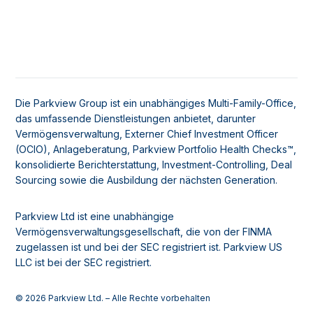
Die Parkview Group ist ein unabhängiges Multi-Family-Office,
das umfassende Dienstleistungen anbietet, darunter
Vermögensverwaltung, Externer Chief Investment Officer
(OCIO), Anlageberatung, Parkview Portfolio Health Checks™,
konsolidierte Berichterstattung, Investment-Controlling, Deal
Sourcing sowie die Ausbildung der nächsten Generation.
Parkview Ltd ist eine unabhängige
Vermögensverwaltungsgesellschaft, die von der FINMA
zugelassen ist und bei der SEC registriert ist. Parkview US
LLC ist bei der SEC registriert.
© 2026
Parkview Ltd. – Alle Rechte vorbehalten