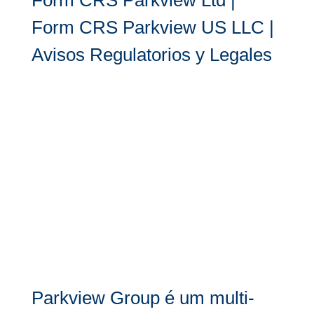
Form CRS Parkview US LLC
|
Avisos Regulatorios y Legales
Parkview Group é um multi-