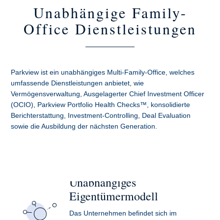
Unabhängige Family-
Office Dienstleistungen
Parkview ist ein unabhängiges Multi-Family-Office, welches
umfassende Dienstleistungen anbietet, wie
Vermögensverwaltung, Ausgelagerter Chief Investment Officer
(OCIO), Parkview Portfolio Health Checks™, konsolidierte
Berichterstattung, Investment-Controlling, Deal Evaluation
sowie die Ausbildung der nächsten Generation.
Unabhängiges
Eigentümermodell
Das Unternehmen befindet sich im