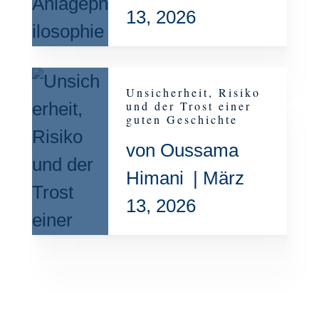
13, 2026
Unsicherheit, Risiko
und der Trost einer
guten Geschichte
von
Oussama
Himani
|
März
13, 2026