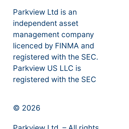
Parkview Ltd is an
independent asset
management company
licenced by FINMA and
registered with the SEC.
Parkview US LLC is
registered with the SEC
© 2026
Parkview Ltd. – All rights