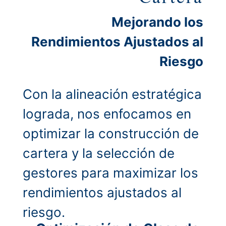
Mejorando los
Rendimientos Ajustados al
Riesgo
Con la alineación estratégica
lograda, nos enfocamos en
optimizar la construcción de
cartera y la selección de
gestores para maximizar los
rendimientos ajustados al
riesgo.