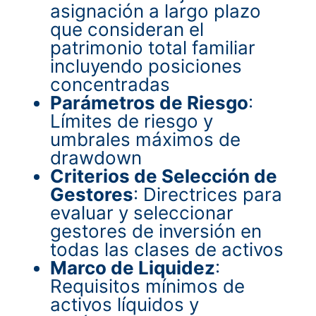
asignación a largo plazo
que consideran el
patrimonio total familiar
incluyendo posiciones
concentradas
Parámetros de Riesgo
:
Límites de riesgo y
umbrales máximos de
drawdown
Criterios de Selección de
Gestores
: Directrices para
evaluar y seleccionar
gestores de inversión en
todas las clases de activos
Marco de Liquidez
:
Requisitos mínimos de
activos líquidos y