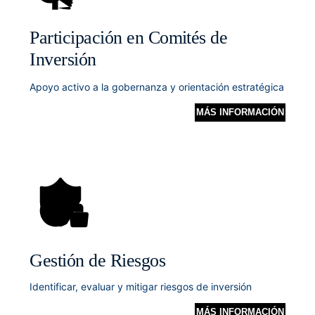
Participación en Comités de
Inversión
Apoyo activo a la gobernanza y orientación estratégica
MÁS INFORMACIÓN
Gestión de Riesgos
Identificar, evaluar y mitigar riesgos de inversión
MÁS INFORMACIÓN