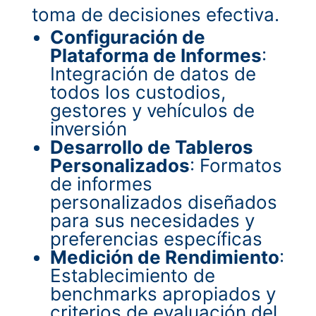
toma de decisiones efectiva.
Configuración de
Plataforma de Informes
:
Integración de datos de
todos los custodios,
gestores y vehículos de
inversión
Desarrollo de Tableros
Personalizados
: Formatos
de informes
personalizados diseñados
para sus necesidades y
preferencias específicas
Medición de Rendimiento
:
Establecimiento de
benchmarks apropiados y
criterios de evaluación del