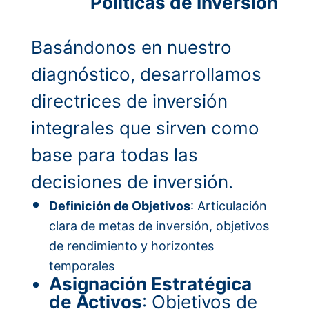
Políticas de Inversión
Basándonos en nuestro
diagnóstico, desarrollamos
directrices de inversión
integrales que sirven como
base para todas las
decisiones de inversión.
Definición de Objetivos
: Articulación
clara de metas de inversión, objetivos
de rendimiento y horizontes
temporales
Asignación Estratégica
de Activos
: Objetivos de