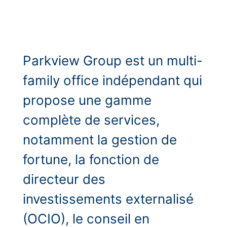
Parkview Group est un multi-
family office indépendant qui
propose une gamme
complète de services,
notamment la gestion de
fortune, la fonction de
directeur des
investissements externalisé
(OCIO), le conseil en