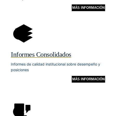
MÁS INFORMACIÓN
Informes Consolidados
Informes de calidad institucional sobre desempeño y
posiciones
MÁS INFORMACIÓN