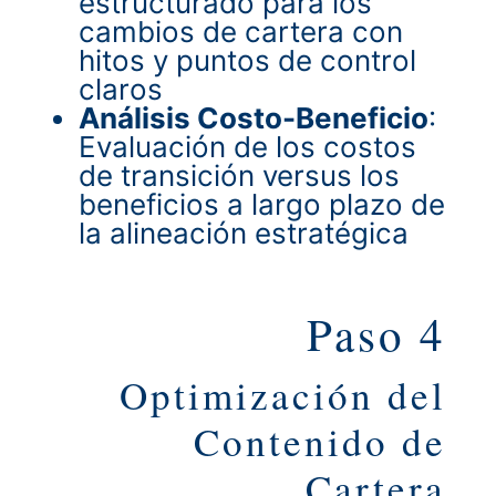
estructurado para los
cambios de cartera con
hitos y puntos de control
claros
Análisis Costo-Beneficio
:
Evaluación de los costos
de transición versus los
beneficios a largo plazo de
la alineación estratégica
Paso 4
Optimización del
Contenido de
Cartera