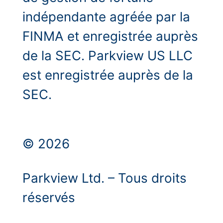
indépendante agréée par la
FINMA et enregistrée auprès
de la SEC. Parkview US LLC
est enregistrée auprès de la
SEC.
© 2026
Parkview Ltd. – Tous droits
réservés