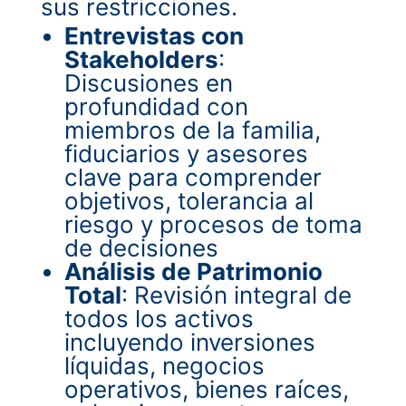
sus restricciones.
Entrevistas con
Stakeholders
:
Discusiones en
profundidad con
miembros de la familia,
fiduciarios y asesores
clave para comprender
objetivos, tolerancia al
riesgo y procesos de toma
de decisiones
Análisis de Patrimonio
Total
: Revisión integral de
todos los activos
incluyendo inversiones
líquidas, negocios
operativos, bienes raíces,