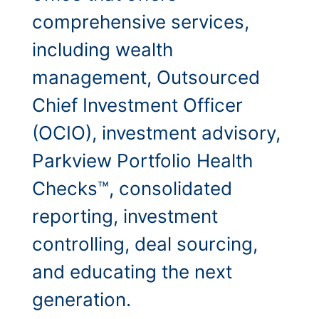
comprehensive services,
including wealth
management, Outsourced
Chief Investment Officer
(OCIO), investment advisory,
Parkview Portfolio Health
Checks™, consolidated
reporting, investment
controlling, deal sourcing,
and educating the next
generation.