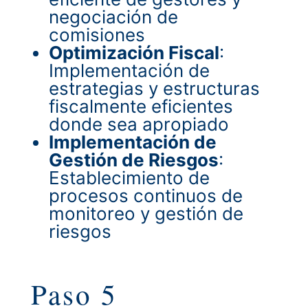
negociación de
comisiones
Optimización Fiscal
:
Implementación de
estrategias y estructuras
fiscalmente eficientes
donde sea apropiado
Implementación de
Gestión de Riesgos
:
Establecimiento de
procesos continuos de
monitoreo y gestión de
riesgos
Paso 5