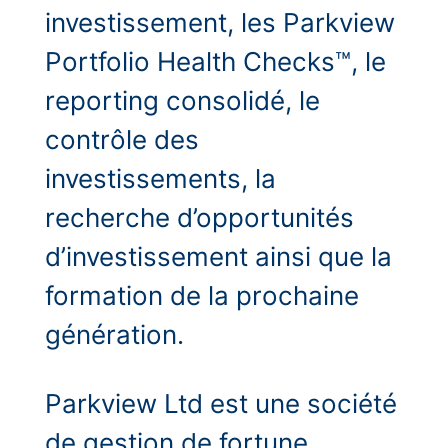
investissement, les Parkview
Portfolio Health Checks™, le
reporting consolidé, le
contrôle des
investissements, la
recherche d’opportunités
d’investissement ainsi que la
formation de la prochaine
génération.
Parkview Ltd est une société
de gestion de fortune