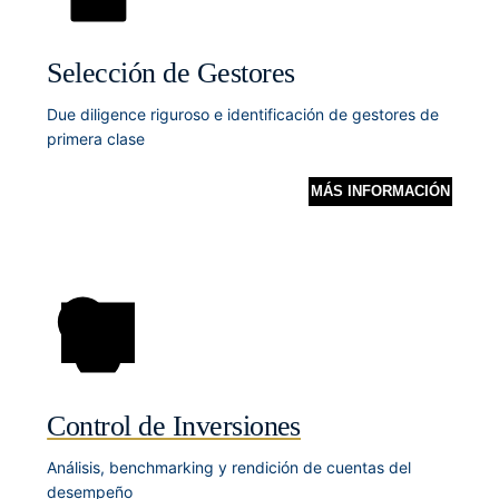
Selección de Gestores
Due diligence riguroso e identificación de gestores de
primera clase
MÁS INFORMACIÓN
Control de Inversiones
Análisis, benchmarking y rendición de cuentas del
desempeño