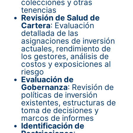
colecciones y otras
tenencias
Revisión de Salud de
Cartera
: Evaluación
detallada de las
asignaciones de inversión
actuales, rendimiento de
los gestores, análisis de
costos y exposiciones al
riesgo
Evaluación de
Gobernanza
: Revisión de
políticas de inversión
existentes, estructuras de
toma de decisiones y
marcos de informes
Identificación de