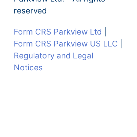
reserved
Form CRS Parkview Ltd
|
Form CRS Parkview US LLC
|
Regulatory and Legal
Notices