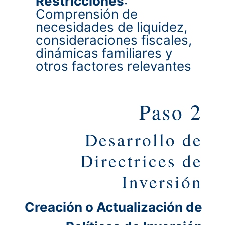
Restricciones
:
Comprensión de
necesidades de liquidez,
consideraciones fiscales,
dinámicas familiares y
otros factores relevantes
Paso 2
Desarrollo de
Directrices de
Inversión
Creación o Actualización de