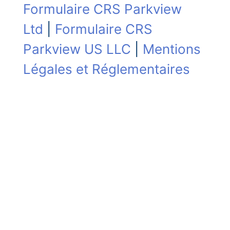
Formulaire CRS Parkview
Ltd
|
Formulaire CRS
Parkview US LLC
|
Mentions
Légales et Réglementaires