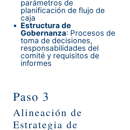
parámetros de
planificación de flujo de
caja
Estructura de
Gobernanza
: Procesos de
toma de decisiones,
responsabilidades del
comité y requisitos de
informes
Paso 3
Alineación de
Estrategia de