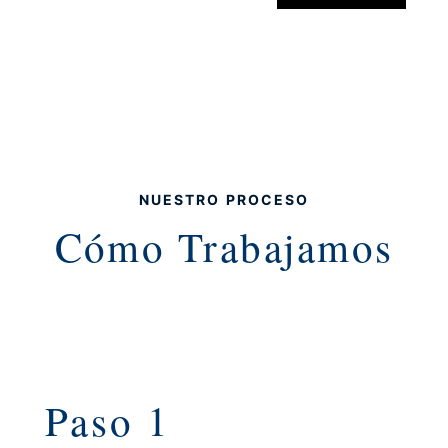
NUESTRO PROCESO
Cómo Trabajamos
Paso 1