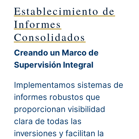
Establecimiento de
Informes
Consolidados
Creando un Marco de
Supervisión Integral
Implementamos sistemas de
informes robustos que
proporcionan visibilidad
clara de todas las
inversiones y facilitan la