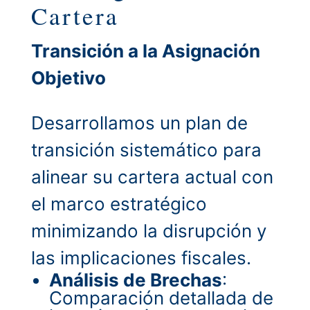
Cartera
Transición a la Asignación
Objetivo
Desarrollamos un plan de
transición sistemático para
alinear su cartera actual con
el marco estratégico
minimizando la disrupción y
las implicaciones fiscales.
Análisis de Brechas
:
Comparación detallada de