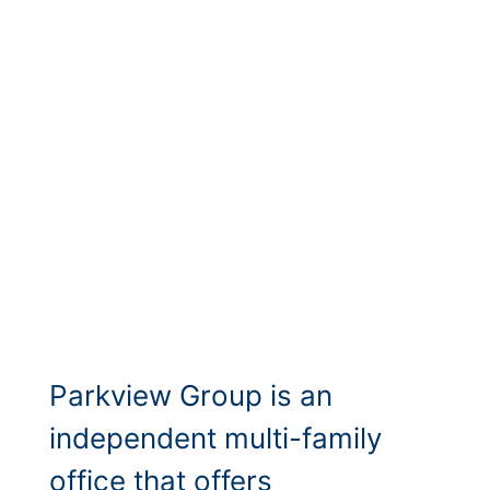
Parkview Group is an
independent multi-family
office that offers