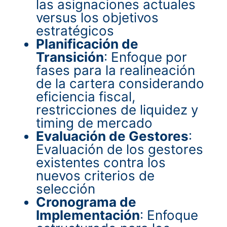
las asignaciones actuales
versus los objetivos
estratégicos
Planificación de
Transición
: Enfoque por
fases para la realineación
de la cartera considerando
eficiencia fiscal,
restricciones de liquidez y
timing de mercado
Evaluación de Gestores
:
Evaluación de los gestores
existentes contra los
nuevos criterios de
selección
Cronograma de
Implementación
: Enfoque