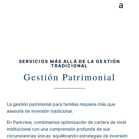
SERVICIOS MÁS ALLÁ DE LA GESTIÓN
TRADICIONAL
Gestión Patrimonial
La gestión patrimonial para familias requiere más que
asesoría de inversión tradicional.
En Parkview, combinamos optimización de cartera de nivel
institucional con una comprensión profunda de sus
circunstancias únicas: equilibrando estrategias de inversión