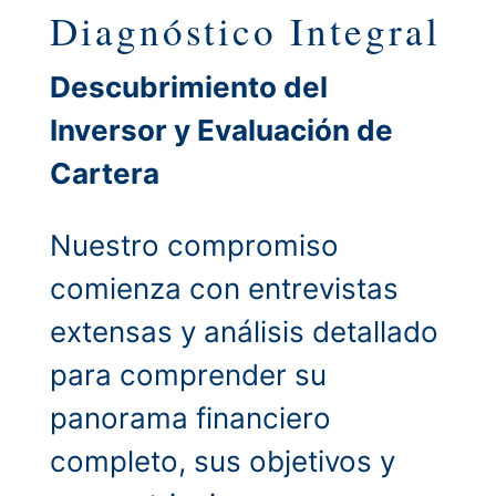
Diagnóstico Integral
Descubrimiento del
Inversor y Evaluación de
Cartera
Nuestro compromiso
comienza con entrevistas
extensas y análisis detallado
para comprender su
panorama financiero
completo, sus objetivos y