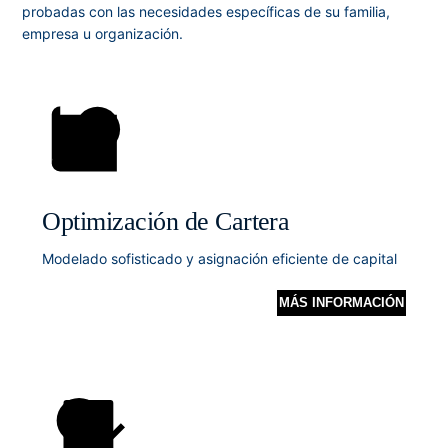
probadas con las necesidades específicas de su familia,
empresa u organización.
Optimización de Cartera
Modelado sofisticado y asignación eficiente de capital
MÁS INFORMACIÓN