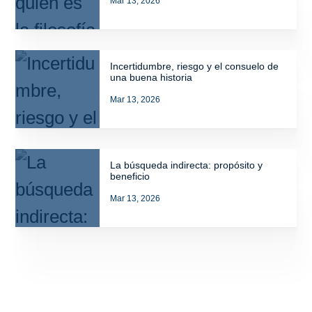
Mar 13, 2026
Incertidumbre, riesgo y el consuelo de
una buena historia
Mar 13, 2026
La búsqueda indirecta: propósito y
beneficio
Mar 13, 2026