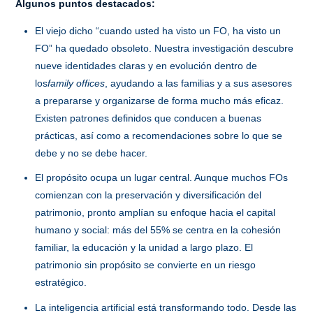
Algunos puntos destacados:
El viejo dicho “cuando usted ha visto un FO, ha visto un
FO” ha quedado obsoleto. Nuestra investigación descubre
nueve identidades claras y en evolución dentro de
los
family offices
, ayudando a las familias y a sus asesores
a prepararse y organizarse de forma mucho más eficaz.
Existen patrones definidos que conducen a buenas
prácticas, así como a recomendaciones sobre lo que se
debe y no se debe hacer.
El propósito ocupa un lugar central. Aunque muchos FOs
comienzan con la preservación y diversificación del
patrimonio, pronto amplían su enfoque hacia el capital
humano y social: más del 55% se centra en la cohesión
familiar, la educación y la unidad a largo plazo. El
patrimonio sin propósito se convierte en un riesgo
estratégico.
La inteligencia artificial está transformando todo. Desde las