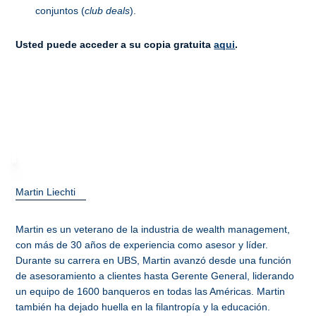
conjuntos (
club deals
).
Usted puede acceder a su copia gratuita
aqui
.
Martin Liechti
Martin es un veterano de la industria de wealth management,
con más de 30 años de experiencia como asesor y líder.
Durante su carrera en UBS, Martin avanzó desde una función
de asesoramiento a clientes hasta Gerente General, liderando
un equipo de 1600 banqueros en todas las Américas. Martin
también ha dejado huella en la filantropía y la educación.