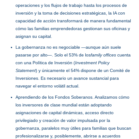
operaciones y los flujos de trabajo hasta los procesos de
inversión y la toma de decisiones estratégicas, la IA con
capacidad de acción transformará de manera fundamental
cómo las familias emprendedoras gestionan sus oficinas y
asignan su capital.
La gobernanza no es negociable —aunque aún suele
pasarse por alto—. Solo el 53% de los
family offices
cuenta
con una Política de Inversión (
Investment Policy
Statement
) y únicamente el 54% dispone de un Comité de
Inversiones. Es necesario un avance sustancial para
navegar el entorno volátil actual.
Aprendiendo de los Fondos Soberanos. Analizamos cómo
los inversores de clase mundial están adoptando
asignaciones de capital dinámicas, acceso directo
privilegiado y creación de valor impulsada por la
gobernanza, paralelos muy útiles para familias que buscan
profesionalizarse y, posiblemente, abrirse a acuerdos