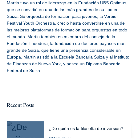
Martin tuvo un rol de liderazgo en la Fundación UBS Optimus,
que se convirtió en una de las más grandes de su tipo en
Suiza. Su orquesta de formación para jóvenes, la Verbier
Festival Youth Orchestra, creció hasta convertirse en una de
las mejores plataformas de formación para orquestas en todo
el mundo. Martin también es miembro del consejo de la
Fundación Theodora, la fundación de doctores payasos más
grande de Suiza, que tiene una presencia considerable en
Europa. Martin asistió a la Escuela Bancaria Suiza y al Instituto
de Finanzas de Nueva York, y posee un Diploma Bancario
Federal de Suiza.
Recent Posts
¿De quién es la filosofía de inversión?