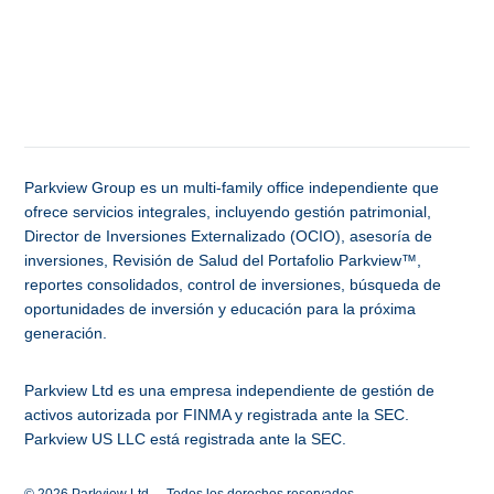
Parkview Group es un multi-family office independiente que
ofrece servicios integrales, incluyendo gestión patrimonial,
Director de Inversiones Externalizado (OCIO), asesoría de
inversiones, Revisión de Salud del Portafolio Parkview™,
reportes consolidados, control de inversiones, búsqueda de
oportunidades de inversión y educación para la próxima
generación.
Parkview Ltd es una empresa independiente de gestión de
activos autorizada por FINMA y registrada ante la SEC.
Parkview US LLC está registrada ante la SEC.
© 2026
Parkview Ltd. – Todos los derechos reservados