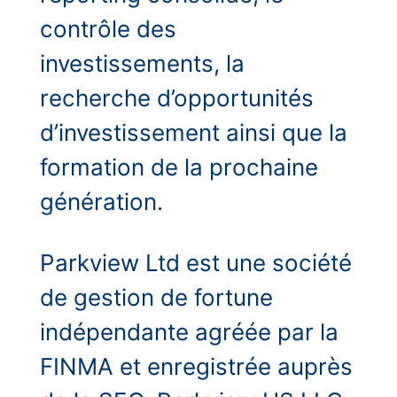
contrôle des
investissements, la
recherche d’opportunités
d’investissement ainsi que la
formation de la prochaine
génération.
Parkview Ltd est une société
de gestion de fortune
indépendante agréée par la
FINMA et enregistrée auprès