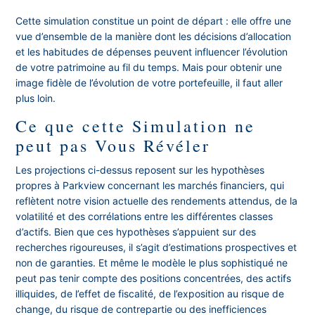
Cette simulation constitue un point de départ : elle offre une
vue d’ensemble de la manière dont les décisions d’allocation
et les habitudes de dépenses peuvent influencer l’évolution
de votre patrimoine au fil du temps. Mais pour obtenir une
image fidèle de l’évolution de votre portefeuille, il faut aller
plus loin.
Ce que cette Simulation ne
peut pas Vous Révéler
Les projections ci-dessus reposent sur les hypothèses
propres à Parkview concernant les marchés financiers, qui
reflètent notre vision actuelle des rendements attendus, de la
volatilité et des corrélations entre les différentes classes
d’actifs. Bien que ces hypothèses s’appuient sur des
recherches rigoureuses, il s’agit d’estimations prospectives et
non de garanties. Et même le modèle le plus sophistiqué ne
peut pas tenir compte des positions concentrées, des actifs
illiquides, de l’effet de fiscalité, de l’exposition au risque de
change, du risque de contrepartie ou des inefficiences