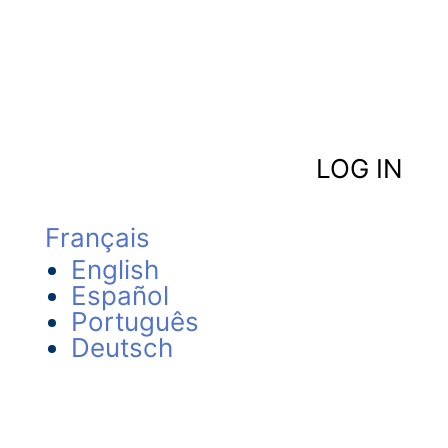
LOG IN
Français
English
Español
Português
Deutsch