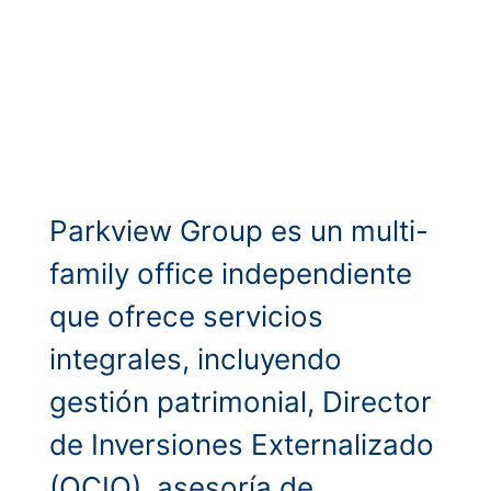
Parkview Group es un multi-
family office independiente
que ofrece servicios
integrales, incluyendo
gestión patrimonial, Director
de Inversiones Externalizado
(OCIO), asesoría de