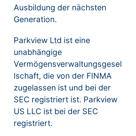
Ausbildung der nächsten
Generation.
Parkview Ltd ist eine
unabhängige
Vermögensverwaltungsgesel
lschaft, die von der FINMA
zugelassen ist und bei der
SEC registriert ist. Parkview
US LLC ist bei der SEC
registriert.