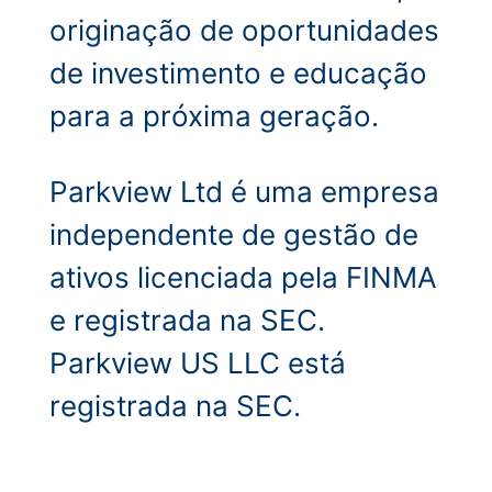
originação de oportunidades
de investimento e educação
para a próxima geração.
Parkview Ltd é uma empresa
independente de gestão de
ativos licenciada pela FINMA
e registrada na SEC.
Parkview US LLC está
registrada na SEC.