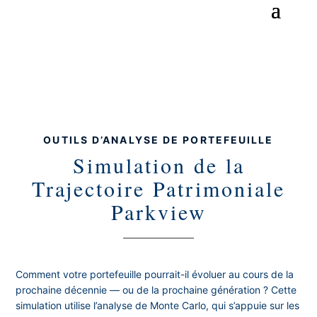
OUTILS D’ANALYSE DE PORTEFEUILLE
Simulation de la
Trajectoire Patrimoniale
Parkview
Comment votre portefeuille pourrait-il évoluer au cours de la
prochaine décennie — ou de la prochaine génération ? Cette
simulation utilise l’analyse de Monte Carlo, qui s’appuie sur les