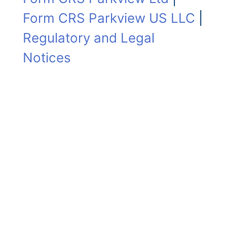
Form CRS Parkview US LLC
|
Regulatory and Legal
Notices