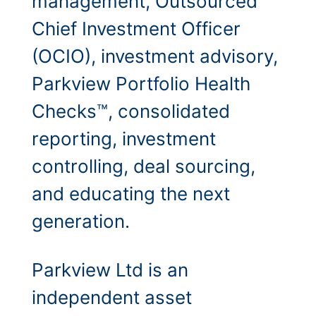
management, Outsourced
Chief Investment Officer
(OCIO), investment advisory,
Parkview Portfolio Health
Checks™, consolidated
reporting, investment
controlling, deal sourcing,
and educating the next
generation.
Parkview Ltd is an
independent asset