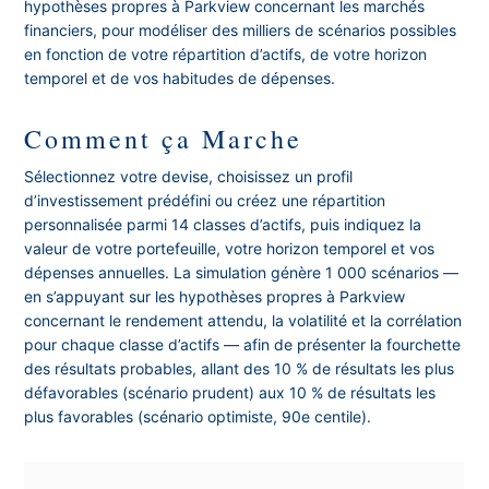
hypothèses propres à Parkview concernant les marchés
financiers, pour modéliser des milliers de scénarios possibles
en fonction de votre répartition d’actifs, de votre horizon
temporel et de vos habitudes de dépenses.
Comment ça Marche
Sélectionnez votre devise, choisissez un profil
d’investissement prédéfini ou créez une répartition
personnalisée parmi 14 classes d’actifs, puis indiquez la
valeur de votre portefeuille, votre horizon temporel et vos
dépenses annuelles. La simulation génère 1 000 scénarios —
en s’appuyant sur les hypothèses propres à Parkview
concernant le rendement attendu, la volatilité et la corrélation
pour chaque classe d’actifs — afin de présenter la fourchette
des résultats probables, allant des 10 % de résultats les plus
défavorables (scénario prudent) aux 10 % de résultats les
plus favorables (scénario optimiste, 90e centile).