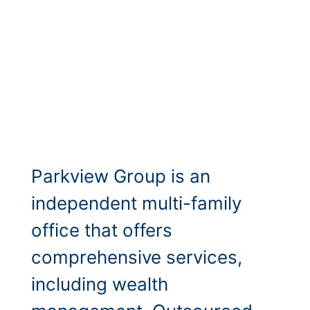
Parkview Group is an
independent multi-family
office that offers
comprehensive services,
including wealth