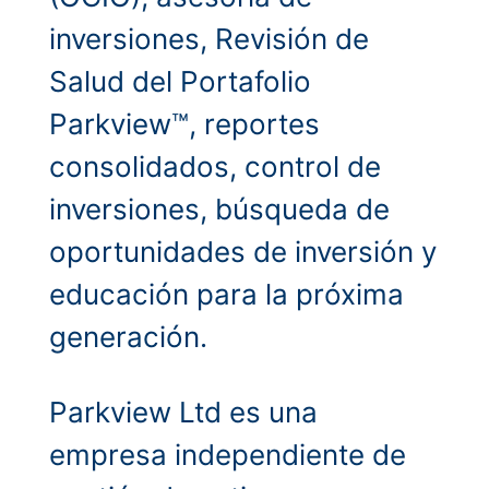
inversiones, Revisión de
Salud del Portafolio
Parkview™, reportes
consolidados, control de
inversiones, búsqueda de
oportunidades de inversión y
educación para la próxima
generación.
Parkview Ltd es una
empresa independiente de