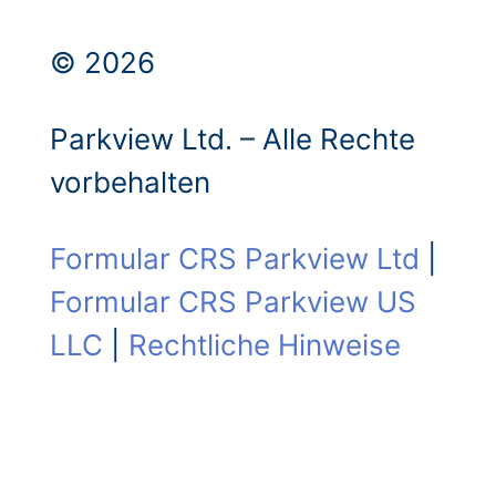
© 2026
Parkview Ltd. – Alle Rechte
vorbehalten
Formular CRS Parkview Ltd
|
Formular CRS Parkview US
LLC
|
Rechtliche Hinweise