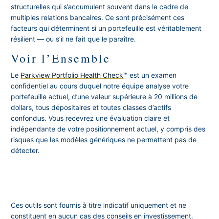
structurelles qui s’accumulent souvent dans le cadre de
multiples relations bancaires. Ce sont précisément ces
facteurs qui déterminent si un portefeuille est véritablement
résilient — ou s’il ne fait que le paraître.
Voir l’Ensemble
Le
Parkview Portfolio Health Check
™ est un examen
confidentiel au cours duquel notre équipe analyse votre
portefeuille actuel, d’une valeur supérieure à 20 millions de
dollars, tous dépositaires et toutes classes d’actifs
confondus. Vous recevrez une évaluation claire et
indépendante de votre positionnement actuel, y compris des
risques que les modèles génériques ne permettent pas de
détecter.
Ces outils sont fournis à titre indicatif uniquement et ne
constituent en aucun cas des conseils en investissement.