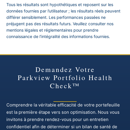
Tous les résultats sont hypothétiques et reposent sur les
données fournies par l’utilisateur ; les résultats réels peuvent
différer sensiblement. Les performances passées ne
préjugent pas des résultats futurs. Veuillez consulter nos
mentions légales et réglementaires pour prendre
connaissance de l’intégralité des informations fournies.
Demandez Votre
Parkview Portfolio Health
Check™
Comprendre la véritable efficacité de votre portefeuille
est la première étape vers son optimisation. Nous vous
invitons à prendre rendez-vous pour un entretien
confidentiel afin de déterminer si un bilan de santé de