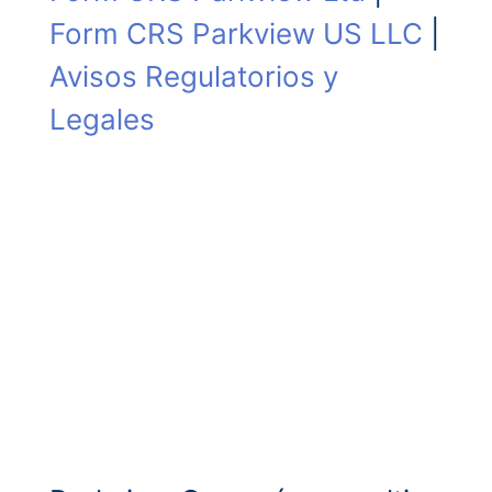
Form CRS Parkview US LLC
|
Avisos Regulatorios y
Legales