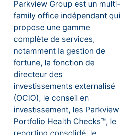
Parkview Group est un multi-
family office indépendant qui
propose une gamme
complète de services,
notamment la gestion de
fortune, la fonction de
directeur des
investissements externalisé
(OCIO), le conseil en
investissement, les Parkview
Portfolio Health Checks™, le
reporting consolidé, le