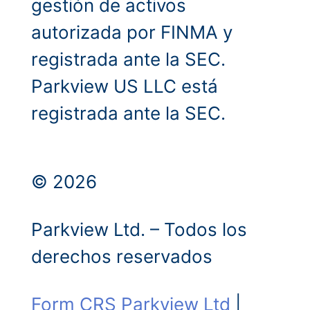
gestión de activos
autorizada por FINMA y
registrada ante la SEC.
Parkview US LLC está
registrada ante la SEC.
© 2026
Parkview Ltd. – Todos los
derechos reservados
Form CRS Parkview Ltd
|