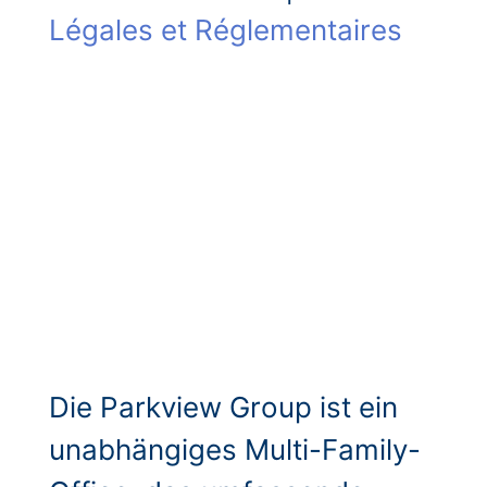
Légales et Réglementaires
Die Parkview Group ist ein
unabhängiges Multi-Family-