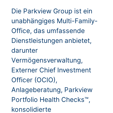
Die Parkview Group ist ein
unabhängiges Multi-Family-
Office, das umfassende
Dienstleistungen anbietet,
darunter
Vermögensverwaltung,
Externer Chief Investment
Officer (OCIO),
Anlageberatung, Parkview
Portfolio Health Checks™,
konsolidierte