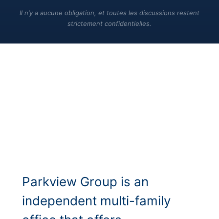
Il n’y a aucune obligation, et toutes les discussions restent
strictement confidentielles.
Parkview Group is an
independent multi-family