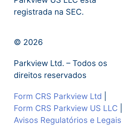
registrada na SEC.
© 2026
Parkview Ltd. – Todos os
direitos reservados
Form CRS Parkview Ltd
|
Form CRS Parkview US LLC
|
Avisos Regulatórios e Legais