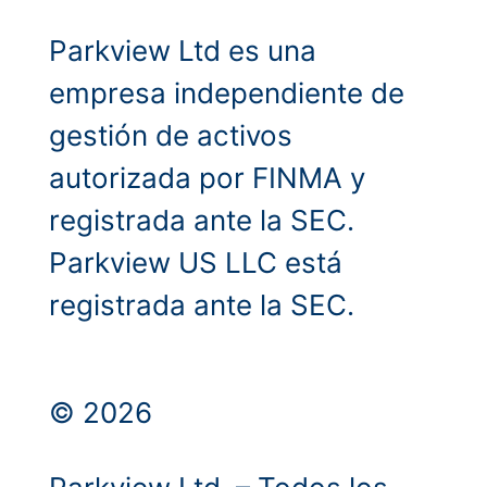
Parkview Ltd es una
empresa independiente de
gestión de activos
autorizada por FINMA y
registrada ante la SEC.
Parkview US LLC está
registrada ante la SEC.
© 2026