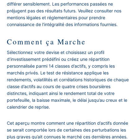
différer sensiblement. Les performances passées ne
préjugent pas des résultats futurs. Veuillez consulter nos
mentions légales et réglementaires pour prendre
connaissance de l’intégralité des informations fournies.
Comment ça Marche
Sélectionnez votre devise et choisissez un profil
d’investissement prédéfini ou créez une répartition
personnalisée parmi 14 classes d’actifs, y compris les
marchés privés. Le test de résistance applique les
rendements, volatilités et corrélations historiques de chaque
classe d’actifs au cours de quatre crises boursières
distinctes, indiquant ainsi le rendement total de votre
portefeuille, la baisse maximale, le délai jusqu’au creux et le
calendrier de reprise.
Cet aperçu montre comment une répartition d’actifs donnée
se serait comportée lors de certaines des perturbations les
plus graves qu’ait connues le marché ces dernières années.