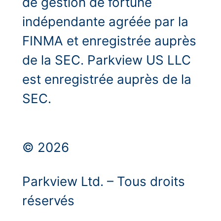
de gestion de fortune
indépendante agréée par la
FINMA et enregistrée auprès
de la SEC. Parkview US LLC
est enregistrée auprès de la
SEC.
© 2026
Parkview Ltd. – Tous droits
réservés