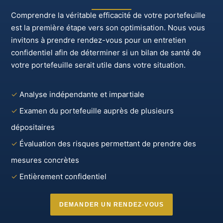
Comprendre la véritable efficacité de votre portefeuille
est la première étape vers son optimisation. Nous vous
invitons à prendre rendez-vous pour un entretien
confidentiel afin de déterminer si un bilan de santé de
votre portefeuille serait utile dans votre situation.
✓
Analyse indépendante et impartiale
✓
Examen du portefeuille auprès de plusieurs
dépositaires
✓
Évaluation des risques permettant de prendre des
mesures concrètes
✓
Entièrement confidentiel
DEMANDER UN RENDEZ-VOUS