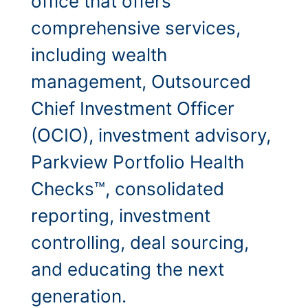
office that offers
comprehensive services,
including wealth
management, Outsourced
Chief Investment Officer
(OCIO), investment advisory,
Parkview Portfolio Health
Checks™, consolidated
reporting, investment
controlling, deal sourcing,
and educating the next
generation.