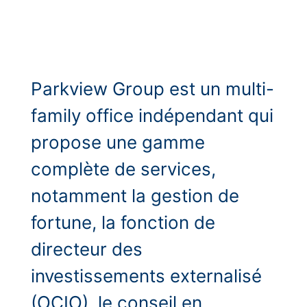
Parkview Group est un multi-
family office indépendant qui
propose une gamme
complète de services,
notamment la gestion de
fortune, la fonction de
directeur des
investissements externalisé
(OCIO), le conseil en