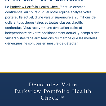
Le
Parkview Portfolio Health Check
™ est un examen
confidentiel au cours duquel notre équipe analyse votre
portefeuille actuel, d’une valeur supérieure à 20 millions de
dollars, tous dépositaires et toutes classes d’actifs
confondus. Vous recevrez une évaluation claire et
indépendante de votre positionnement actuel, y compris des
vulnérabilités face aux tensions du marché que les modèles
génériques ne sont pas en mesure de détecter.
Demandez Votre
Parkview Portfolio Health
Check™