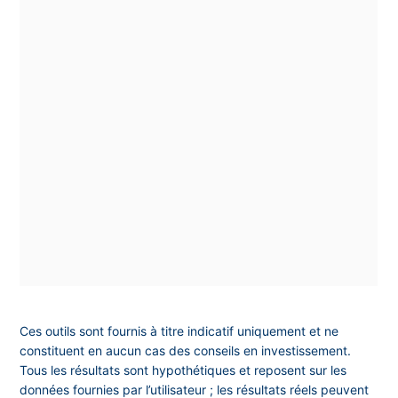
Ces outils sont fournis à titre indicatif uniquement et ne
constituent en aucun cas des conseils en investissement.
Tous les résultats sont hypothétiques et reposent sur les
données fournies par l’utilisateur ; les résultats réels peuvent