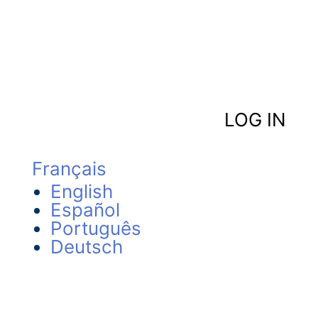
LOG IN
Français
English
Español
Português
Deutsch