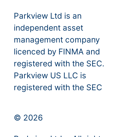
Parkview Ltd is an
independent asset
management company
licenced by FINMA and
registered with the SEC.
Parkview US LLC is
registered with the SEC
© 2026