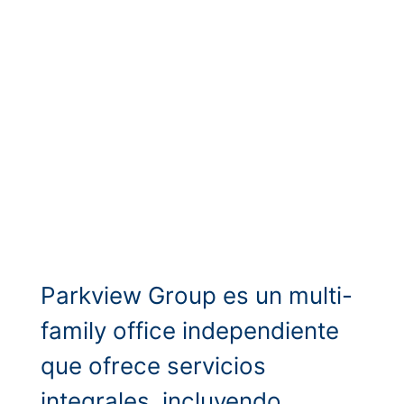
Parkview Group es un multi-
family office independiente
que ofrece servicios
integrales, incluyendo