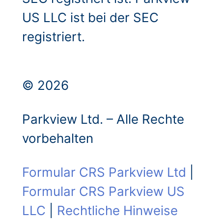
US LLC ist bei der SEC
registriert.
© 2026
Parkview Ltd. – Alle Rechte
vorbehalten
Formular CRS Parkview Ltd
|
Formular CRS Parkview US
LLC
|
Rechtliche Hinweise