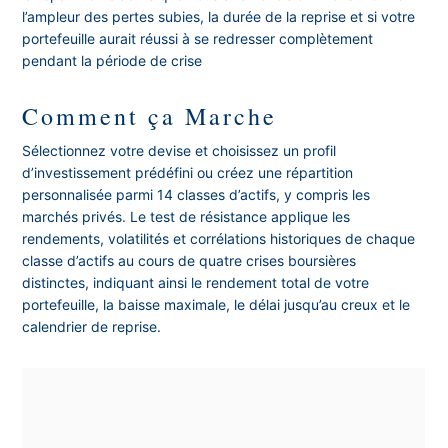
l’ampleur des pertes subies, la durée de la reprise et si votre
portefeuille aurait réussi à se redresser complètement
pendant la période de crise
Comment ça Marche
Sélectionnez votre devise et choisissez un profil
d’investissement prédéfini ou créez une répartition
personnalisée parmi 14 classes d’actifs, y compris les
marchés privés. Le test de résistance applique les
rendements, volatilités et corrélations historiques de chaque
classe d’actifs au cours de quatre crises boursières
distinctes, indiquant ainsi le rendement total de votre
portefeuille, la baisse maximale, le délai jusqu’au creux et le
calendrier de reprise.