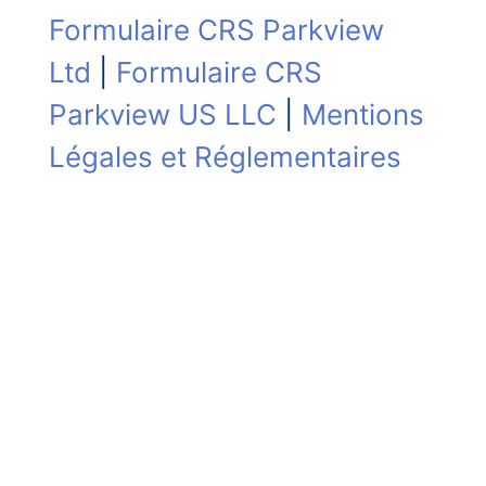
Formulaire CRS Parkview
Ltd
|
Formulaire CRS
Parkview US LLC
|
Mentions
Légales et Réglementaires