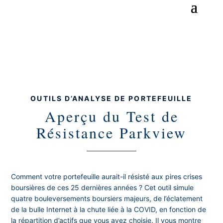
OUTILS D’ANALYSE DE PORTEFEUILLE
Aperçu du Test de
Résistance Parkview
Comment votre portefeuille aurait-il résisté aux pires crises
boursières de ces 25 dernières années ? Cet outil simule
quatre bouleversements boursiers majeurs, de l’éclatement
de la bulle Internet à la chute liée à la COVID, en fonction de
la répartition d’actifs que vous avez choisie. Il vous montre