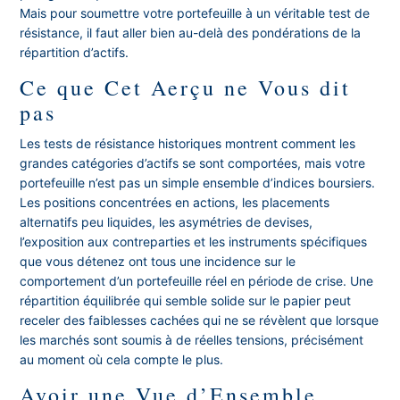
Mais pour soumettre votre portefeuille à un véritable test de
résistance, il faut aller bien au-delà des pondérations de la
répartition d’actifs.
Ce que Cet Aerçu ne Vous dit
pas
Les tests de résistance historiques montrent comment les
grandes catégories d’actifs se sont comportées, mais votre
portefeuille n’est pas un simple ensemble d’indices boursiers.
Les positions concentrées en actions, les placements
alternatifs peu liquides, les asymétries de devises,
l’exposition aux contreparties et les instruments spécifiques
que vous détenez ont tous une incidence sur le
comportement d’un portefeuille réel en période de crise. Une
répartition équilibrée qui semble solide sur le papier peut
receler des faiblesses cachées qui ne se révèlent que lorsque
les marchés sont soumis à de réelles tensions, précisément
au moment où cela compte le plus.
Avoir une Vue d’Ensemble