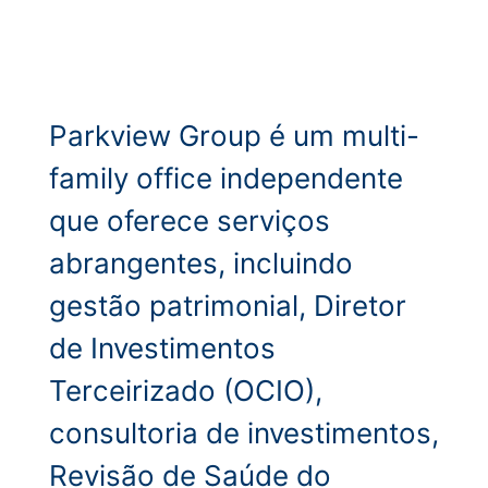
Parkview Group é um multi-
family office independente
que oferece serviços
abrangentes, incluindo
gestão patrimonial, Diretor
de Investimentos
Terceirizado (OCIO),
consultoria de investimentos,
Revisão de Saúde do