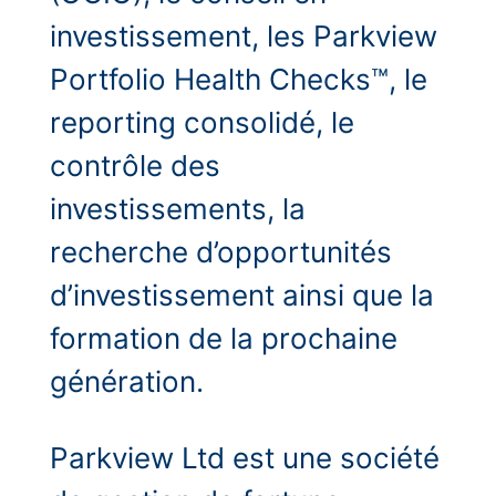
investissement, les Parkview
Portfolio Health Checks™, le
reporting consolidé, le
contrôle des
investissements, la
recherche d’opportunités
d’investissement ainsi que la
formation de la prochaine
génération.
Parkview Ltd est une société