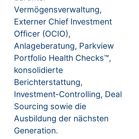
Vermögensverwaltung,
Externer Chief Investment
Officer (OCIO),
Anlageberatung, Parkview
Portfolio Health Checks™,
konsolidierte
Berichterstattung,
Investment-Controlling, Deal
Sourcing sowie die
Ausbildung der nächsten
Generation.