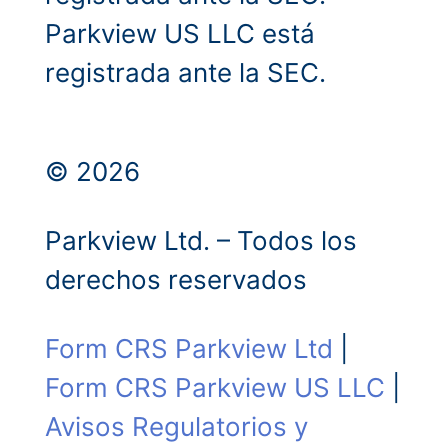
Parkview US LLC está
registrada ante la SEC.
© 2026
Parkview Ltd. – Todos los
derechos reservados
Form CRS Parkview Ltd
|
Form CRS Parkview US LLC
|
Avisos Regulatorios y