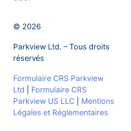
© 2026
Parkview Ltd. – Tous droits
réservés
Formulaire CRS Parkview
Ltd
|
Formulaire CRS
Parkview US LLC
|
Mentions
Légales et Réglementaires