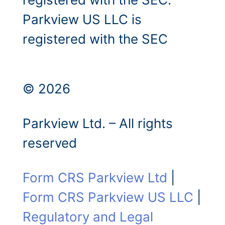
Parkview US LLC is
registered with the SEC
© 2026
Parkview Ltd. – All rights
reserved
Form CRS Parkview Ltd
|
Form CRS Parkview US LLC
|
Regulatory and Legal