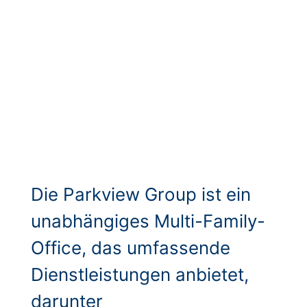
Die Parkview Group ist ein
unabhängiges Multi-Family-
Office, das umfassende
Dienstleistungen anbietet,
darunter