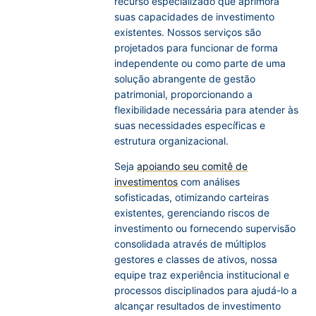
recurso especializado que aprimora
suas capacidades de investimento
existentes. Nossos serviços são
projetados para funcionar de forma
independente ou como parte de uma
solução abrangente de gestão
patrimonial, proporcionando a
flexibilidade necessária para atender às
suas necessidades específicas e
estrutura organizacional.
Seja
apoiando seu comitê de
investimentos
com análises
sofisticadas, otimizando carteiras
existentes, gerenciando riscos de
investimento ou fornecendo supervisão
consolidada através de múltiplos
gestores e classes de ativos, nossa
equipe traz experiência institucional e
processos disciplinados para ajudá-lo a
alcançar resultados de investimento