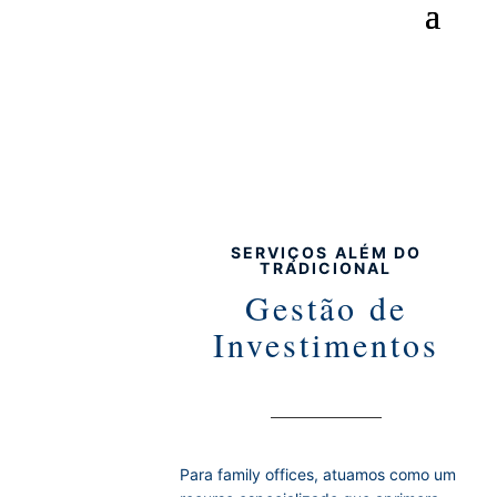
SERVIÇOS ALÉM DO
TRADICIONAL
Gestão de
Investimentos
Para family offices, atuamos como um