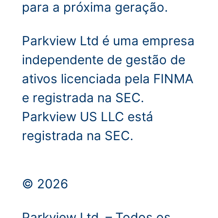
para a próxima geração.
Parkview Ltd é uma empresa
independente de gestão de
ativos licenciada pela FINMA
e registrada na SEC.
Parkview US LLC está
registrada na SEC.
© 2026
Parkview Ltd. – Todos os