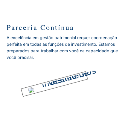
Parceria Contínua
A excelência em gestão patrimonial requer coordenação
perfeita em todas as funções de investimento. Estamos
preparados para trabalhar com você na capacidade que
você precisar.