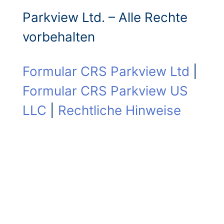
Parkview Ltd. – Alle Rechte
vorbehalten
Formular CRS Parkview Ltd
|
Formular CRS Parkview US
LLC
|
Rechtliche Hinweise