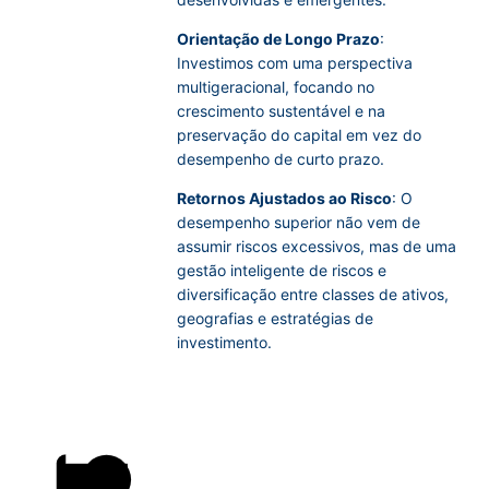
Orientação de Longo Prazo
:
Investimos com uma perspectiva
multigeracional, focando no
crescimento sustentável e na
preservação do capital em vez do
desempenho de curto prazo.
Retornos Ajustados ao Risco
: O
desempenho superior não vem de
assumir riscos excessivos, mas de uma
gestão inteligente de riscos e
diversificação entre classes de ativos,
geografias e estratégias de
investimento.