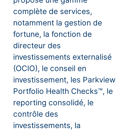
complète de services,
notamment la gestion de
fortune, la fonction de
directeur des
investissements externalisé
(OCIO), le conseil en
investissement, les Parkview
Portfolio Health Checks™, le
reporting consolidé, le
contrôle des
investissements, la