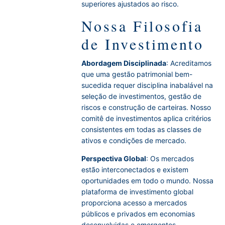
superiores ajustados ao risco.
Nossa Filosofia
de Investimento
Abordagem Disciplinada
: Acreditamos
que uma gestão patrimonial bem-
sucedida requer disciplina inabalável na
seleção de investimentos, gestão de
riscos e construção de carteiras. Nosso
comitê de investimentos aplica critérios
consistentes em todas as classes de
ativos e condições de mercado.
Perspectiva Global
: Os mercados
estão interconectados e existem
oportunidades em todo o mundo. Nossa
plataforma de investimento global
proporciona acesso a mercados
públicos e privados em economias
desenvolvidas e emergentes.