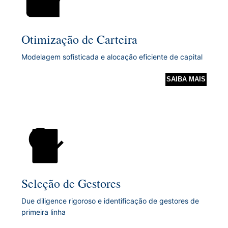
Otimização de Carteira
Modelagem sofisticada e alocação eficiente de capital
SAIBA MAIS
Seleção de Gestores
Due diligence rigoroso e identificação de gestores de
primeira linha