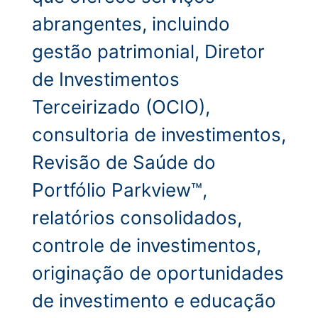
abrangentes, incluindo
gestão patrimonial, Diretor
de Investimentos
Terceirizado (OCIO),
consultoria de investimentos,
Revisão de Saúde do
Portfólio Parkview™,
relatórios consolidados,
controle de investimentos,
originação de oportunidades
de investimento e educação