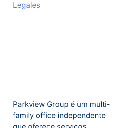
Legales
Parkview Group é um multi-
family office independente
que oferece serviços