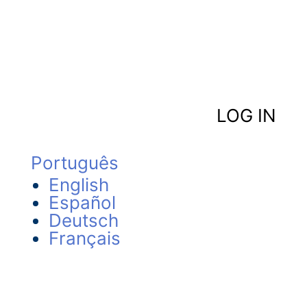
LOG IN
Português
English
Español
Deutsch
Français