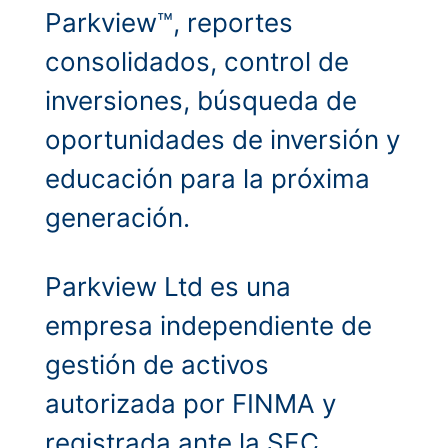
Parkview™, reportes
consolidados, control de
inversiones, búsqueda de
oportunidades de inversión y
educación para la próxima
generación.
Parkview Ltd es una
empresa independiente de
gestión de activos
autorizada por FINMA y
registrada ante la SEC.