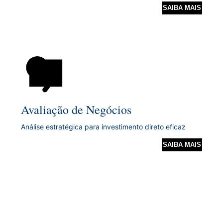
SAIBA MAIS
Avaliação de Negócios
Análise estratégica para investimento direto eficaz
SAIBA MAIS