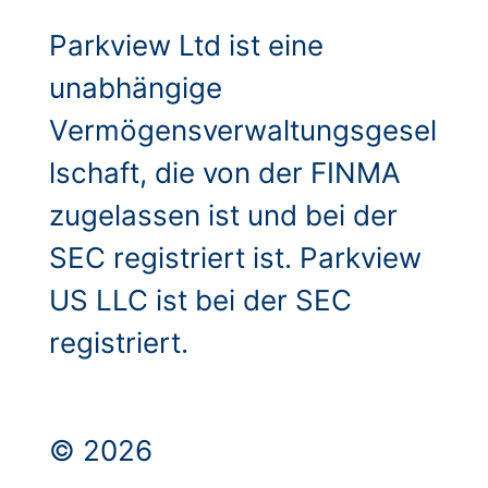
Parkview Ltd ist eine
unabhängige
Vermögensverwaltungsgesel
lschaft, die von der FINMA
zugelassen ist und bei der
SEC registriert ist. Parkview
US LLC ist bei der SEC
registriert.
© 2026