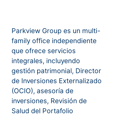
Parkview Group es un multi-
family office independiente
que ofrece servicios
integrales, incluyendo
gestión patrimonial, Director
de Inversiones Externalizado
(OCIO), asesoría de
inversiones, Revisión de
Salud del Portafolio