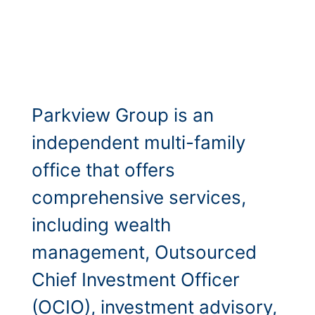
Parkview Group is an
independent multi-family
office that offers
comprehensive services,
including wealth
management, Outsourced
Chief Investment Officer
(OCIO), investment advisory,