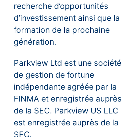
recherche d’opportunités
d’investissement ainsi que la
formation de la prochaine
génération.
Parkview Ltd est une société
de gestion de fortune
indépendante agréée par la
FINMA et enregistrée auprès
de la SEC. Parkview US LLC
est enregistrée auprès de la
SEC.