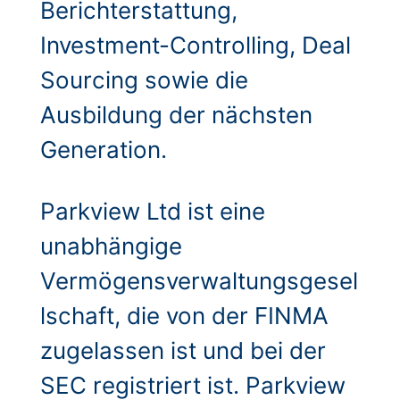
Berichterstattung,
Investment-Controlling, Deal
Sourcing sowie die
Ausbildung der nächsten
Generation.
Parkview Ltd ist eine
unabhängige
Vermögensverwaltungsgesel
lschaft, die von der FINMA
zugelassen ist und bei der
SEC registriert ist. Parkview