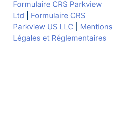
Formulaire CRS Parkview
Ltd
|
Formulaire CRS
Parkview US LLC
|
Mentions
Légales et Réglementaires