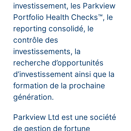
investissement, les Parkview
Portfolio Health Checks™, le
reporting consolidé, le
contrôle des
investissements, la
recherche d’opportunités
d’investissement ainsi que la
formation de la prochaine
génération.
Parkview Ltd est une société
de gestion de fortune