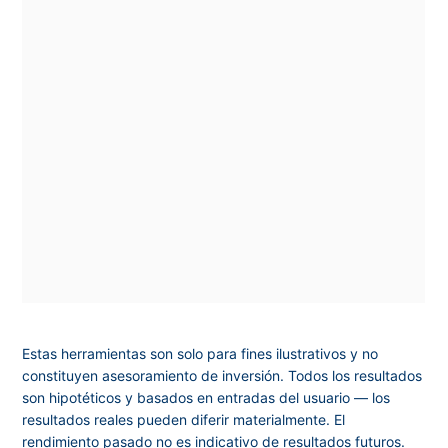
Estas herramientas son solo para fines ilustrativos y no
constituyen asesoramiento de inversión. Todos los resultados
son hipotéticos y basados en entradas del usuario — los
resultados reales pueden diferir materialmente. El
rendimiento pasado no es indicativo de resultados futuros.