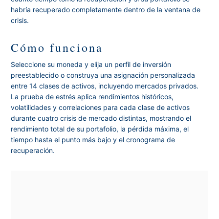
habría recuperado completamente dentro de la ventana de
crisis.
Cómo funciona
Seleccione su moneda y elija un perfil de inversión
preestablecido o construya una asignación personalizada
entre 14 clases de activos, incluyendo mercados privados.
La prueba de estrés aplica rendimientos históricos,
volatilidades y correlaciones para cada clase de activos
durante cuatro crisis de mercado distintas, mostrando el
rendimiento total de su portafolio, la pérdida máxima, el
tiempo hasta el punto más bajo y el cronograma de
recuperación.