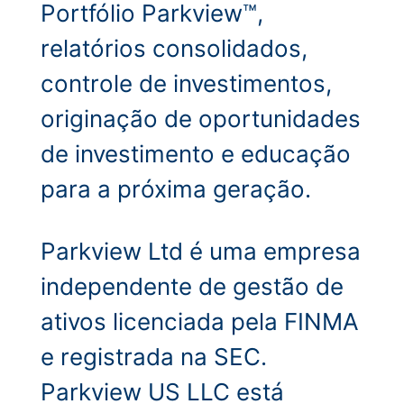
Portfólio Parkview™,
relatórios consolidados,
controle de investimentos,
originação de oportunidades
de investimento e educação
para a próxima geração.
Parkview Ltd é uma empresa
independente de gestão de
ativos licenciada pela FINMA
e registrada na SEC.
Parkview US LLC está