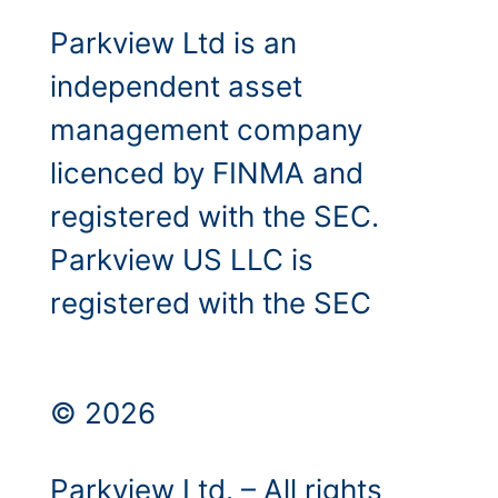
Parkview Ltd is an
independent asset
management company
licenced by FINMA and
registered with the SEC.
Parkview US LLC is
registered with the SEC
© 2026
Parkview Ltd. – All rights