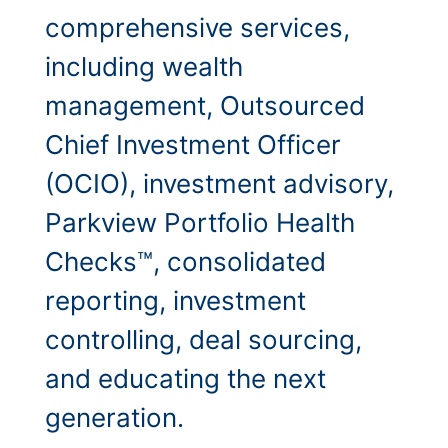
comprehensive services,
including wealth
management, Outsourced
Chief Investment Officer
(OCIO), investment advisory,
Parkview Portfolio Health
Checks™, consolidated
reporting, investment
controlling, deal sourcing,
and educating the next
generation.