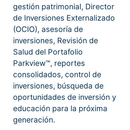
gestión patrimonial, Director
de Inversiones Externalizado
(OCIO), asesoría de
inversiones, Revisión de
Salud del Portafolio
Parkview™, reportes
consolidados, control de
inversiones, búsqueda de
oportunidades de inversión y
educación para la próxima
generación.