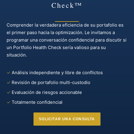
Check™
Comprender la verdadera eficiencia de su portafolio es
el primer paso hacia la optimización. Le invitamos a
programar una conversación confidencial para discutir si
un Portfolio Health Check sería valioso para su
situación.
✓
Análisis independiente y libre de conflictos
✓
Revisión de portafolio multi-custodio
✓
Evaluación de riesgos accionable
✓
Totalmente confidencial
SOLICITAR UNA CONSULTA