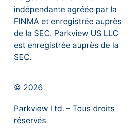
indépendante agréée par la
FINMA et enregistrée auprès
de la SEC. Parkview US LLC
est enregistrée auprès de la
SEC.
© 2026
Parkview Ltd. – Tous droits
réservés