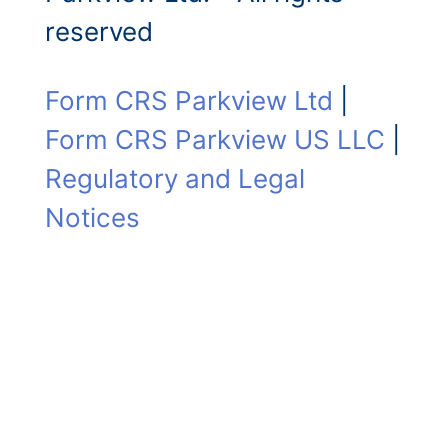
reserved
Form CRS Parkview Ltd
|
Form CRS Parkview US LLC
|
Regulatory and Legal
Notices