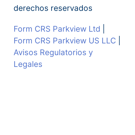
derechos reservados
Form CRS Parkview Ltd
|
Form CRS Parkview US LLC
|
Avisos Regulatorios y
Legales