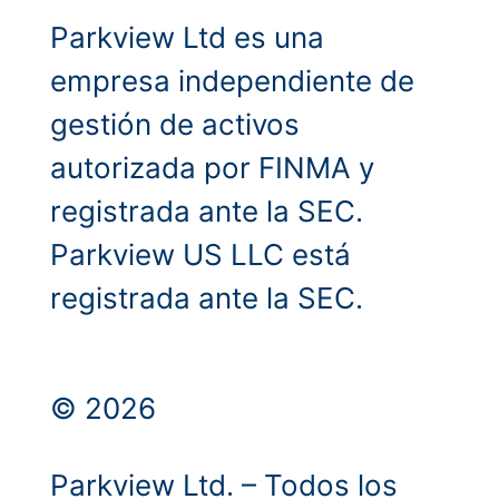
Parkview Ltd es una
empresa independiente de
gestión de activos
autorizada por FINMA y
registrada ante la SEC.
Parkview US LLC está
registrada ante la SEC.
© 2026
Parkview Ltd. – Todos los