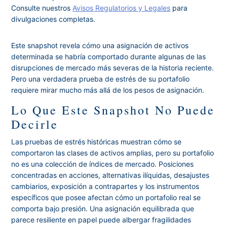
Consulte nuestros
Avisos Regulatorios y Legales
para
divulgaciones completas.
Este snapshot revela cómo una asignación de activos
determinada se habría comportado durante algunas de las
disrupciones de mercado más severas de la historia reciente.
Pero una verdadera prueba de estrés de su portafolio
requiere mirar mucho más allá de los pesos de asignación.
Lo Que Este Snapshot No Puede
Decirle
Las pruebas de estrés históricas muestran cómo se
comportaron las clases de activos amplias, pero su portafolio
no es una colección de índices de mercado. Posiciones
concentradas en acciones, alternativas ilíquidas, desajustes
cambiarios, exposición a contrapartes y los instrumentos
específicos que posee afectan cómo un portafolio real se
comporta bajo presión. Una asignación equilibrada que
parece resiliente en papel puede albergar fragilidades