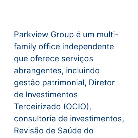
Parkview Group é um multi-
family office independente
que oferece serviços
abrangentes, incluindo
gestão patrimonial, Diretor
de Investimentos
Terceirizado (OCIO),
consultoria de investimentos,
Revisão de Saúde do