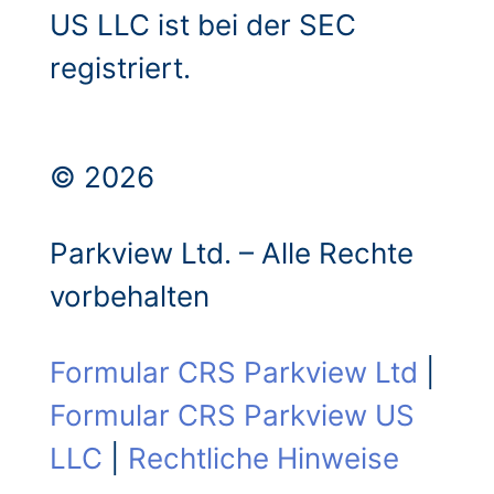
US LLC ist bei der SEC
registriert.
© 2026
Parkview Ltd. – Alle Rechte
vorbehalten
Formular CRS Parkview Ltd
|
Formular CRS Parkview US
LLC
|
Rechtliche Hinweise