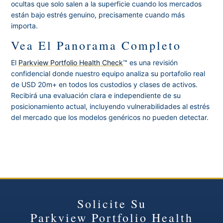
ocultas que solo salen a la superficie cuando los mercados
están bajo estrés genuino, precisamente cuando más
importa.
Vea El Panorama Completo
El
Parkview Portfolio Health Check
™ es una revisión
confidencial donde nuestro equipo analiza su portafolio real
de USD 20m+ en todos los custodios y clases de activos.
Recibirá una evaluación clara e independiente de su
posicionamiento actual, incluyendo vulnerabilidades al estrés
del mercado que los modelos genéricos no pueden detectar.
Solicite Su
Parkview Portfolio Health