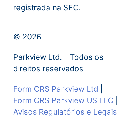
registrada na SEC.
© 2026
Parkview Ltd. – Todos os
direitos reservados
Form CRS Parkview Ltd
|
Form CRS Parkview US LLC
|
Avisos Regulatórios e Legais