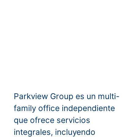
Parkview Group es un multi-
family office independiente
que ofrece servicios
integrales, incluyendo