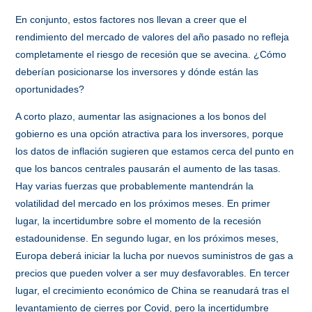
En conjunto, estos factores nos llevan a creer que el
rendimiento del mercado de valores del año pasado no refleja
completamente el riesgo de recesión que se avecina. ¿Cómo
deberían posicionarse los inversores y dónde están las
oportunidades?
A corto plazo, aumentar las asignaciones a los bonos del
gobierno es una opción atractiva para los inversores, porque
los datos de inflación sugieren que estamos cerca del punto en
que los bancos centrales pausarán el aumento de las tasas.
Hay varias fuerzas que probablemente mantendrán la
volatilidad del mercado en los próximos meses. En primer
lugar, la incertidumbre sobre el momento de la recesión
estadounidense. En segundo lugar, en los próximos meses,
Europa deberá iniciar la lucha por nuevos suministros de gas a
precios que pueden volver a ser muy desfavorables. En tercer
lugar, el crecimiento económico de China se reanudará tras el
levantamiento de cierres por Covid, pero la incertidumbre