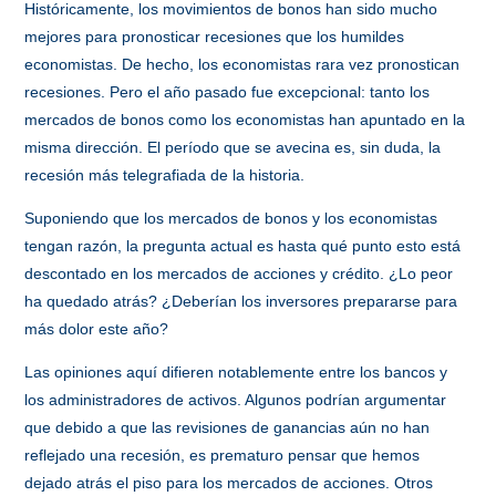
Históricamente, los movimientos de bonos han sido mucho
mejores para pronosticar recesiones que los humildes
economistas. De hecho, los economistas rara vez pronostican
recesiones. Pero el año pasado fue excepcional: tanto los
mercados de bonos como los economistas han apuntado en la
misma dirección. El período que se avecina es, sin duda, la
recesión más telegrafiada de la historia.
Suponiendo que los mercados de bonos y los economistas
tengan razón, la pregunta actual es hasta qué punto esto está
descontado en los mercados de acciones y crédito. ¿Lo peor
ha quedado atrás? ¿Deberían los inversores prepararse para
más dolor este año?
Las opiniones aquí difieren notablemente entre los bancos y
los administradores de activos. Algunos podrían argumentar
que debido a que las revisiones de ganancias aún no han
reflejado una recesión, es prematuro pensar que hemos
dejado atrás el piso para los mercados de acciones. Otros