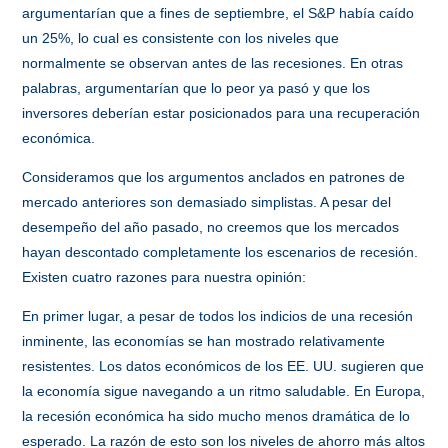
argumentarían que a fines de septiembre, el S&P había caído
un 25%, lo cual es consistente con los niveles que
normalmente se observan antes de las recesiones. En otras
palabras, argumentarían que lo peor ya pasó y que los
inversores deberían estar posicionados para una recuperación
económica.
Consideramos que los argumentos anclados en patrones de
mercado anteriores son demasiado simplistas. A pesar del
desempeño del año pasado, no creemos que los mercados
hayan descontado completamente los escenarios de recesión.
Existen cuatro razones para nuestra opinión:
En primer lugar, a pesar de todos los indicios de una recesión
inminente, las economías se han mostrado relativamente
resistentes. Los datos económicos de los EE. UU. sugieren que
la economía sigue navegando a un ritmo saludable. En Europa,
la recesión económica ha sido mucho menos dramática de lo
esperado. La razón de esto son los niveles de ahorro más altos