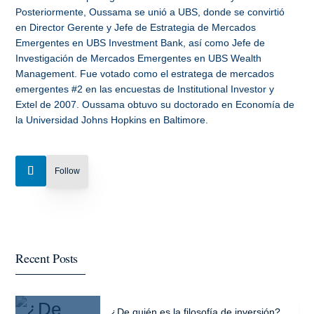
Posteriormente, Oussama se unió a UBS, donde se convirtió
en Director Gerente y Jefe de Estrategia de Mercados
Emergentes en UBS Investment Bank, así como Jefe de
Investigación de Mercados Emergentes en UBS Wealth
Management. Fue votado como el estratega de mercados
emergentes #2 en las encuestas de Institutional Investor y
Extel de 2007. Oussama obtuvo su doctorado en Economía de
la Universidad Johns Hopkins en Baltimore.
Follow
Recent Posts
¿De quién es la filosofía de inversión?