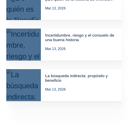
Mar 13, 2026
Incertidumbre, riesgo y el consuelo de
una buena historia
Mar 13, 2026
La búsqueda indirecta: propósito y
beneficio
Mar 13, 2026