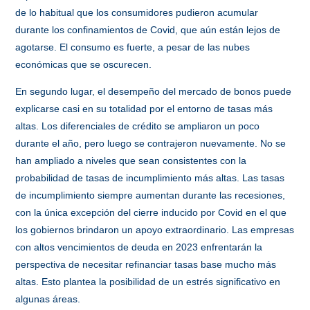
de lo habitual que los consumidores pudieron acumular
durante los confinamientos de Covid, que aún están lejos de
agotarse. El consumo es fuerte, a pesar de las nubes
económicas que se oscurecen.
En segundo lugar, el desempeño del mercado de bonos puede
explicarse casi en su totalidad por el entorno de tasas más
altas. Los diferenciales de crédito se ampliaron un poco
durante el año, pero luego se contrajeron nuevamente. No se
han ampliado a niveles que sean consistentes con la
probabilidad de tasas de incumplimiento más altas. Las tasas
de incumplimiento siempre aumentan durante las recesiones,
con la única excepción del cierre inducido por Covid en el que
los gobiernos brindaron un apoyo extraordinario. Las empresas
con altos vencimientos de deuda en 2023 enfrentarán la
perspectiva de necesitar refinanciar tasas base mucho más
altas. Esto plantea la posibilidad de un estrés significativo en
algunas áreas.