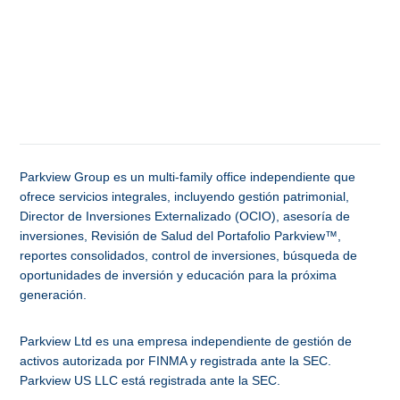
Parkview Group es un multi-family office independiente que
ofrece servicios integrales, incluyendo gestión patrimonial,
Director de Inversiones Externalizado (OCIO), asesoría de
inversiones, Revisión de Salud del Portafolio Parkview™,
reportes consolidados, control de inversiones, búsqueda de
oportunidades de inversión y educación para la próxima
generación.
Parkview Ltd es una empresa independiente de gestión de
activos autorizada por FINMA y registrada ante la SEC.
Parkview US LLC está registrada ante la SEC.