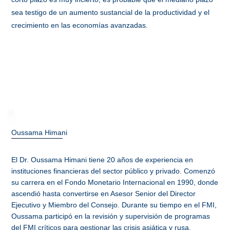
sea testigo de un aumento sustancial de la productividad y el
crecimiento en las economías avanzadas.
Oussama Himani
El Dr. Oussama Himani tiene 20 años de experiencia en
instituciones financieras del sector público y privado. Comenzó
su carrera en el Fondo Monetario Internacional en 1990, donde
ascendió hasta convertirse en Asesor Senior del Director
Ejecutivo y Miembro del Consejo. Durante su tiempo en el FMI,
Oussama participó en la revisión y supervisión de programas
del FMI críticos para gestionar las crisis asiática y rusa.