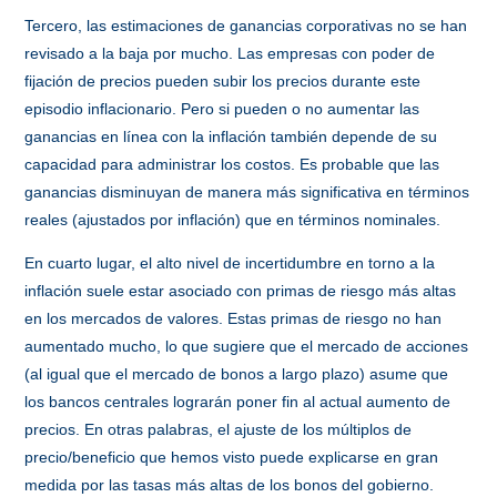
Tercero, las estimaciones de ganancias corporativas no se han
revisado a la baja por mucho. Las empresas con poder de
fijación de precios pueden subir los precios durante este
episodio inflacionario. Pero si pueden o no aumentar las
ganancias en línea con la inflación también depende de su
capacidad para administrar los costos. Es probable que las
ganancias disminuyan de manera más significativa en términos
reales (ajustados por inflación) que en términos nominales.
En cuarto lugar, el alto nivel de incertidumbre en torno a la
inflación suele estar asociado con primas de riesgo más altas
en los mercados de valores. Estas primas de riesgo no han
aumentado mucho, lo que sugiere que el mercado de acciones
(al igual que el mercado de bonos a largo plazo) asume que
los bancos centrales lograrán poner fin al actual aumento de
precios. En otras palabras, el ajuste de los múltiplos de
precio/beneficio que hemos visto puede explicarse en gran
medida por las tasas más altas de los bonos del gobierno.