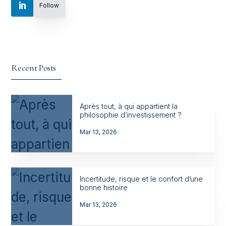
Follow
Recent Posts
Après tout, à qui appartient la
philosophie d’investissement ?
Mar 13, 2026
Incertitude, risque et le confort d’une
bonne histoire
Mar 13, 2026