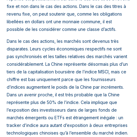
fixe et non dans le cas des actions. Dans le cas des titres à
revenu fixe, on peut soutenir que, comme les obligations
libellées en dollars ont une monnaie commune, il est
possible de les considérer comme une classe d’actifs.
Dans le cas des actions, les marchés sont devenus très
disparates. Leurs cycles économiques respectifs ne sont
pas synchronisés et les tailles relatives des marchés varient
considérablement. La Chine représente désormais plus d’un
tiers de la capitalisation boursière de l’indice MSCI, mais ce
chiffre est bas uniquement parce que les fournisseurs
d’indices augmentent le poids de la Chine par incréments.
Dans un avenir proche, il est très probable que la Chine
représente plus de 50% de l’indice. Cela implique que
l’exposition des investisseurs dans de larges fonds de
marchés émergents ou ETFs est étrangement inégale : un
tracker d’indice aura autant d’exposition à deux entreprises
technologiques chinoises qu’à l’ensemble du marché indien.