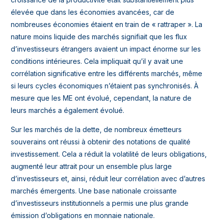
élevée que dans les économies avancées, car de
nombreuses économies étaient en train de « rattraper ». La
nature moins liquide des marchés signifiait que les flux
d’investisseurs étrangers avaient un impact énorme sur les
conditions intérieures. Cela impliquait qu’il y avait une
corrélation significative entre les différents marchés, même
si leurs cycles économiques n’étaient pas synchronisés. À
mesure que les ME ont évolué, cependant, la nature de
leurs marchés a également évolué.
Sur les marchés de la dette, de nombreux émetteurs
souverains ont réussi à obtenir des notations de qualité
investissement. Cela a réduit la volatilité de leurs obligations,
augmenté leur attrait pour un ensemble plus large
d’investisseurs et, ainsi, réduit leur corrélation avec d’autres
marchés émergents. Une base nationale croissante
d’investisseurs institutionnels a permis une plus grande
émission d’obligations en monnaie nationale.