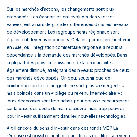
Sur les marchés d’actions, les changements sont plus
prononcés. Les économies ont évolué à des vitesses
variées, entraînant de grandes différences dans les niveaux
de développement. Les regroupements régionaux sont
également devenus importants. Cela est particulièrement vrai
en Asie, où l’intégration commerciale régionale a réduit la
dépendance à la demande des marchés développés. Dans
la plupart des pays, la croissance de la productivité a
également diminué, atteignant des niveaux proches de ceux
des marchés développés. On peut soutenir que de
nombreux marchés émergents ne sont plus « émergents »,
mais coincés dans un « piège du revenu intermédiaire » :
leurs économies sont trop riches pour pouvoir concurrencer
sur la base des coûts de main-d’œuvre, mais trop pauvres
pour investir suffisamment dans les nouvelles technologies.
A-t-il encore du sens d’investir dans des fonds ME ? La
réponse est possiblement oui dans le cas des titres à revenu