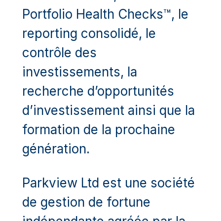
Portfolio Health Checks™, le
reporting consolidé, le
contrôle des
investissements, la
recherche d’opportunités
d’investissement ainsi que la
formation de la prochaine
génération.
Parkview Ltd est une société
de gestion de fortune