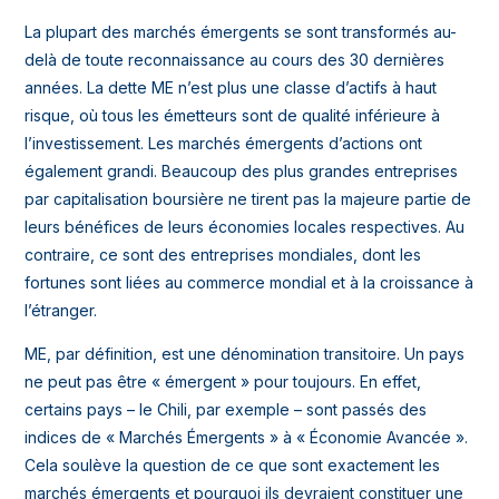
La plupart des marchés émergents se sont transformés au-
delà de toute reconnaissance au cours des 30 dernières
années. La dette ME n’est plus une classe d’actifs à haut
risque, où tous les émetteurs sont de qualité inférieure à
l’investissement. Les marchés émergents d’actions ont
également grandi. Beaucoup des plus grandes entreprises
par capitalisation boursière ne tirent pas la majeure partie de
leurs bénéfices de leurs économies locales respectives. Au
contraire, ce sont des entreprises mondiales, dont les
fortunes sont liées au commerce mondial et à la croissance à
l’étranger.
ME, par définition, est une dénomination transitoire. Un pays
ne peut pas être « émergent » pour toujours. En effet,
certains pays – le Chili, par exemple – sont passés des
indices de « Marchés Émergents » à « Économie Avancée ».
Cela soulève la question de ce que sont exactement les
marchés émergents et pourquoi ils devraient constituer une