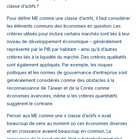
classe d’actifs ?
Pour définir ME comme une classe d’actifs, il faut considérer
les éléments communs des économies en question. Les
critères utilisés pour inclure certains marchés sont liés à leur
niveau de développement économique – généralement
représenté par le PIB par habitant – ainsi qu’à d’autres
critères liés à la liquidité du marché. Des critères qualitatifs
sont également appliqués. Par exemple, les risques
politiques et les normes de gouvernance d’entreprise sont
généralement considérés comme des obstacles à la
reconnaissance de Taïwan et de la Corée comme
économies avancées, même si les critères quantitatifs
suggèrent le contraire.
Penser aux ME comme une « classe d’actifs » avait
beaucoup de sens au moment où ces économies diverses
et en croissance avaient beaucoup en commun. La
croissance de la productivité était substantiellement plus