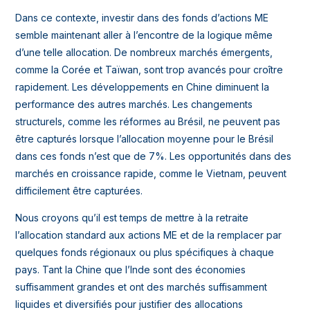
Dans ce contexte, investir dans des fonds d’actions ME
semble maintenant aller à l’encontre de la logique même
d’une telle allocation. De nombreux marchés émergents,
comme la Corée et Taïwan, sont trop avancés pour croître
rapidement. Les développements en Chine diminuent la
performance des autres marchés. Les changements
structurels, comme les réformes au Brésil, ne peuvent pas
être capturés lorsque l’allocation moyenne pour le Brésil
dans ces fonds n’est que de 7%. Les opportunités dans des
marchés en croissance rapide, comme le Vietnam, peuvent
difficilement être capturées.
Nous croyons qu’il est temps de mettre à la retraite
l’allocation standard aux actions ME et de la remplacer par
quelques fonds régionaux ou plus spécifiques à chaque
pays. Tant la Chine que l’Inde sont des économies
suffisamment grandes et ont des marchés suffisamment
liquides et diversifiés pour justifier des allocations