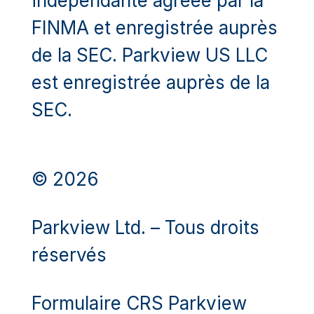
indépendante agréée par la
FINMA et enregistrée auprès
de la SEC. Parkview US LLC
est enregistrée auprès de la
SEC.
© 2026
Parkview Ltd. – Tous droits
réservés
Formulaire CRS Parkview