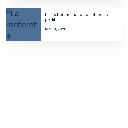
La recherche indirecte : objectif et
profit
Mar 13, 2026