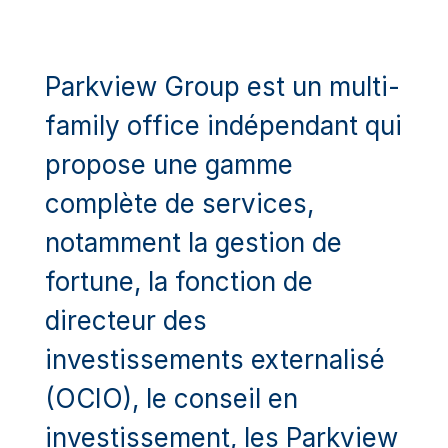
Parkview Group est un multi-
family office indépendant qui
propose une gamme
complète de services,
notamment la gestion de
fortune, la fonction de
directeur des
investissements externalisé
(OCIO), le conseil en
investissement, les Parkview