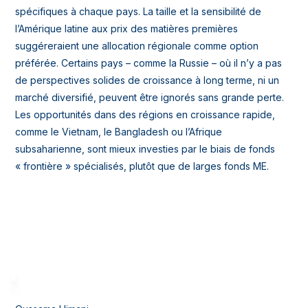
spécifiques à chaque pays. La taille et la sensibilité de
l’Amérique latine aux prix des matières premières
suggéreraient une allocation régionale comme option
préférée. Certains pays – comme la Russie – où il n’y a pas
de perspectives solides de croissance à long terme, ni un
marché diversifié, peuvent être ignorés sans grande perte.
Les opportunités dans des régions en croissance rapide,
comme le Vietnam, le Bangladesh ou l’Afrique
subsaharienne, sont mieux investies par le biais de fonds
« frontière » spécialisés, plutôt que de larges fonds ME.