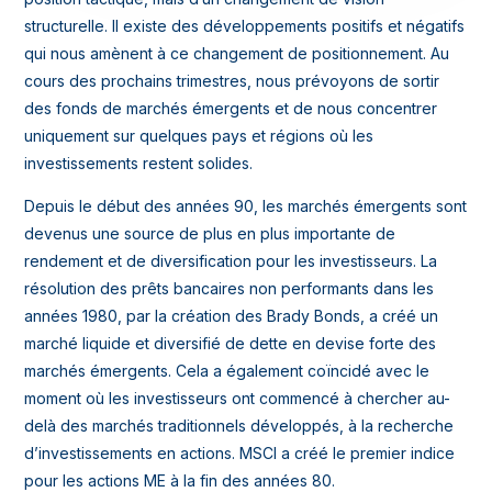
structurelle. Il existe des développements positifs et négatifs
qui nous amènent à ce changement de positionnement. Au
cours des prochains trimestres, nous prévoyons de sortir
des fonds de marchés émergents et de nous concentrer
uniquement sur quelques pays et régions où les
investissements restent solides.
Depuis le début des années 90, les marchés émergents sont
devenus une source de plus en plus importante de
rendement et de diversification pour les investisseurs. La
résolution des prêts bancaires non performants dans les
années 1980, par la création des Brady Bonds, a créé un
marché liquide et diversifié de dette en devise forte des
marchés émergents. Cela a également coïncidé avec le
moment où les investisseurs ont commencé à chercher au-
delà des marchés traditionnels développés, à la recherche
d’investissements en actions. MSCI a créé le premier indice
pour les actions ME à la fin des années 80.