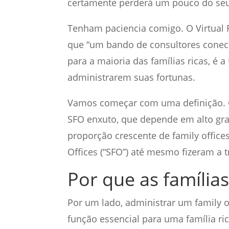
certamente perderá um pouco do se
Tenham paciencia comigo. O Virtual 
que “um bando de consultores conec
para a maioria das famílias ricas, é 
administrarem suas fortunas.
Vamos começar com uma definição.
SFO enxuto, que depende em alto gra
proporção crescente de family offices
Offices (“SFO”) até mesmo fizeram a t
Por que as famílias
Por um lado, administrar um family o
função essencial para uma família ri