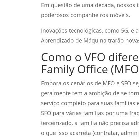
Em questão de uma década, nossos t
poderosos companheiros móveis.
Inovações tecnológicas, como 5G, e av
Aprendizado de Máquina trarão novas
Como o VFO difere
Family Office (MFO
Embora os cenários de MFO e SFO se
geralmente tem a ambição de se torn
serviço completo para suas famílias 
SFO para várias famílias por uma fraç
terceirizado, a família não precisa a
o que isso acarreta (contratar, admini