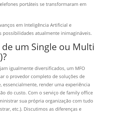
elefones portáteis se transformaram em
anços em Inteligência Artificial e
 possibilidades atualmente inimagináveis.
 de um Single ou Multi
)?
jam igualmente diversificados, um MFO
ar o provedor completo de soluções de
e, essencialmente, render uma experiência
ão do custo. Com o serviço de family office
dministrar sua própria organização com tudo
strar, etc.). Discutimos as diferenças e