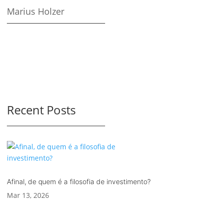
Marius Holzer
Recent Posts
Afinal, de quem é a filosofia de investimento?
Mar 13, 2026