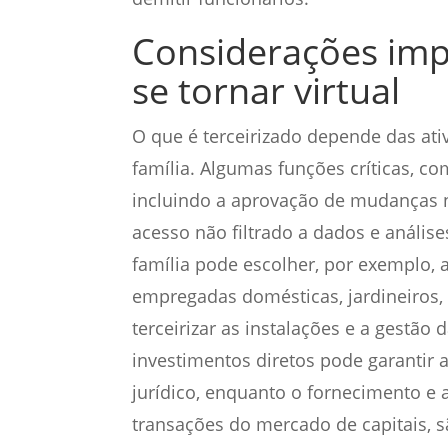
Considerações imp
se tornar virtual
O que é terceirizado depende das ati
família. Algumas funções críticas, c
incluindo a aprovação de mudanças n
acesso não filtrado a dados e anális
família pode escolher, por exemplo, 
empregadas domésticas, jardineiros, 
terceirizar as instalações e a gestão 
investimentos diretos pode garantir a
jurídico, enquanto o fornecimento e
transações do mercado de capitais, 