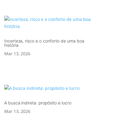
Incerteza, risco e o conforto de uma boa
história
Mar 13, 2026
A busca indireta: propósito e lucro
Mar 13, 2026