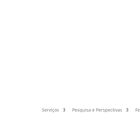
Serviços
Pesquisa e Perspectivas
F